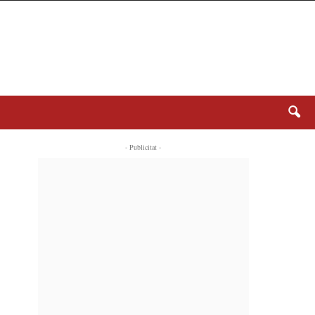
- Publicitat -