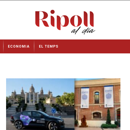
ECONOMIA
EL TEMPS