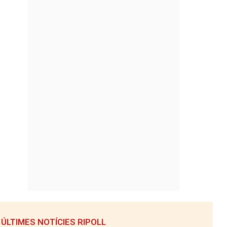
ÚLTIMES NOTÍCIES RIPOLL