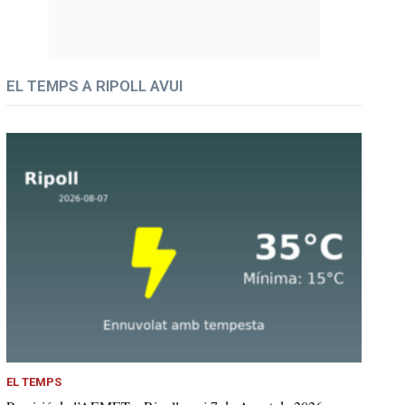
EL TEMPS A RIPOLL AVUI
EL TEMPS