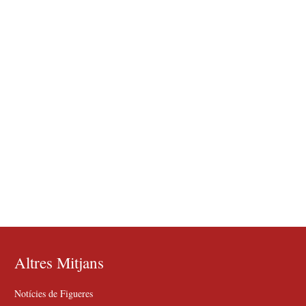
Altres Mitjans
Notícies de Figueres