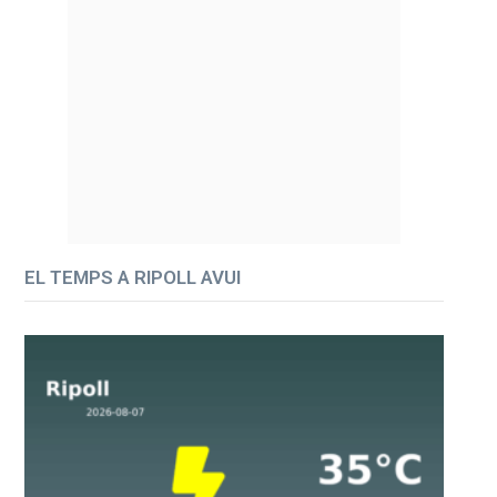
EL TEMPS A RIPOLL AVUI