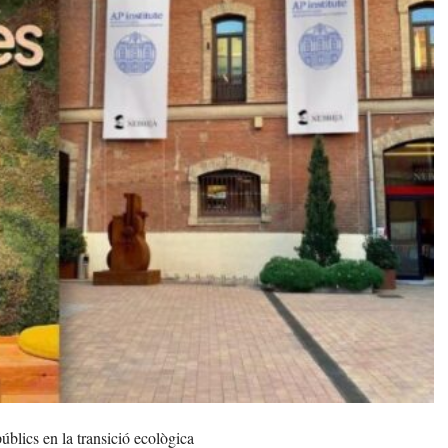
úblics en la transició ecològica