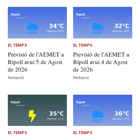
EL TEMPS
EL TEMPS
Previsió de l’AEMET a
Previsió de l’AEMET a
Ripoll avui 5 de Agost
Ripoll avui 4 de Agost
de 2026
de 2026
Redacció
Redacció
EL TEMPS
EL TEMPS