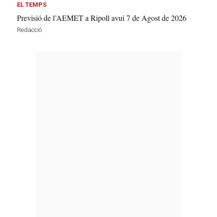
EL TEMPS
Previsió de l’AEMET a Ripoll avui 7 de Agost de 2026
Redacció