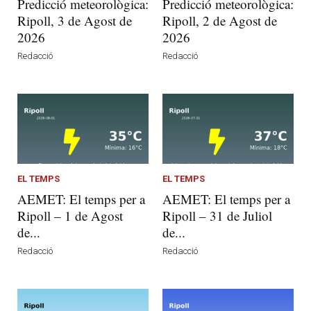
Predicció meteorològica:
Predicció meteorològica:
Ripoll, 3 de Agost de
Ripoll, 2 de Agost de
2026
2026
Redacció
Redacció
EL TEMPS
EL TEMPS
AEMET: El temps per a
AEMET: El temps per a
Ripoll – 1 de Agost
Ripoll – 31 de Juliol
de...
de...
Redacció
Redacció