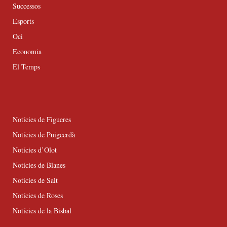
Successos
Esports
Oci
Economia
El Temps
Notícies de Figueres
Notícies de Puigcerdà
Notícies d’Olot
Notícies de Blanes
Notícies de Salt
Notícies de Roses
Notícies de la Bisbal