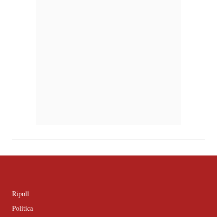
Ripoll
Política