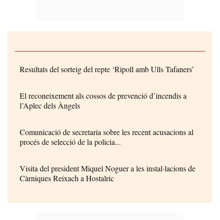
Resultats del sorteig del repte ‘Ripoll amb Ulls Tafaners’
El reconeixement als cossos de prevenció d’incendis a
l’Aplec dels Àngels
Comunicació de secretaria sobre les recent acusacions al
procés de selecció de la policia...
Visita del president Miquel Noguer a les instal·lacions de
Càrniques Reixach a Hostalric