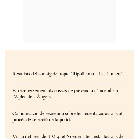
Resultats del sorteig del repte ‘Ripoll amb Ulls Tafaners’
El reconeixement als cossos de prevenció d’incendis a
l’Aplec dels Àngels
Comunicació de secretaria sobre les recent acusacions al
procés de selecció de la policia...
Visita del president Miquel Noguer a les instal·lacions de