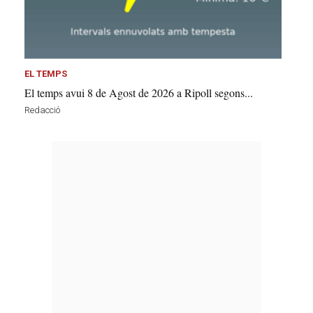
EL TEMPS
El temps avui 8 de Agost de 2026 a Ripoll segons...
Redacció