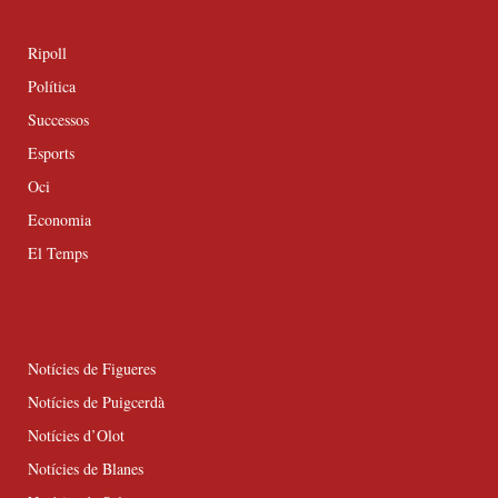
Ripoll
Política
Successos
Esports
Oci
Economia
El Temps
Notícies de Figueres
Notícies de Puigcerdà
Notícies d’Olot
Notícies de Blanes