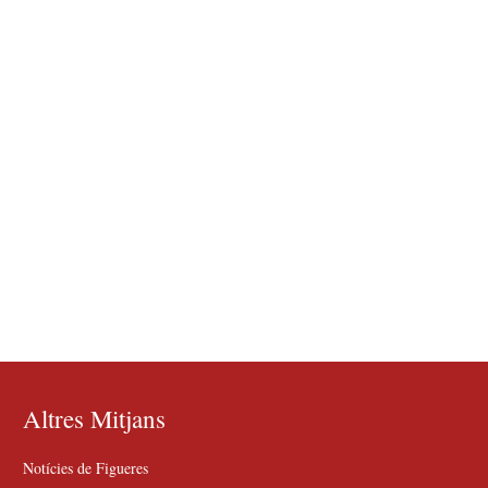
Altres Mitjans
Notícies de Figueres