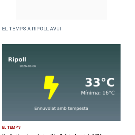
EL TEMPS A RIPOLL AVUI
EL TEMPS