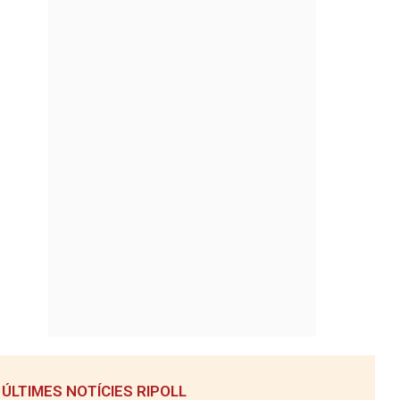
ÚLTIMES NOTÍCIES RIPOLL