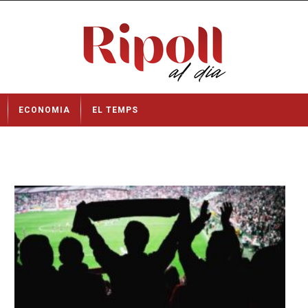
ECONOMIA
EL TEMPS