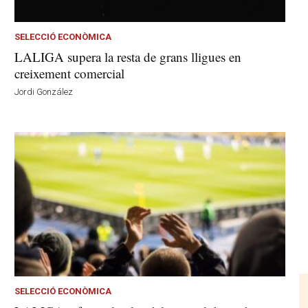
SELECCIÓ ECONÒMICA
LALIGA supera la resta de grans lligues en
creixement comercial
Jordi González
SELECCIÓ ECONÒMICA