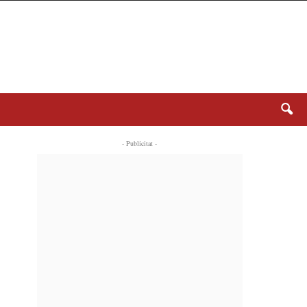
- Publicitat -