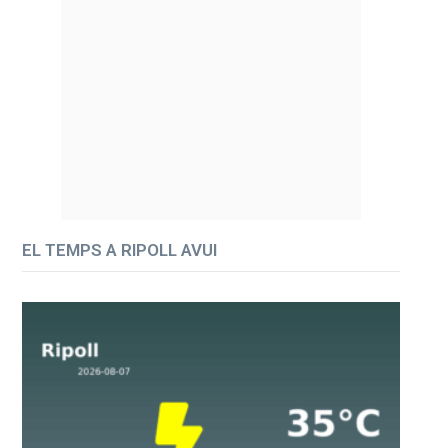
EL TEMPS A RIPOLL AVUI