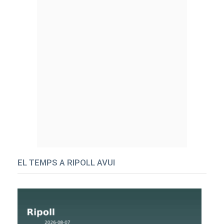
EL TEMPS A RIPOLL AVUI