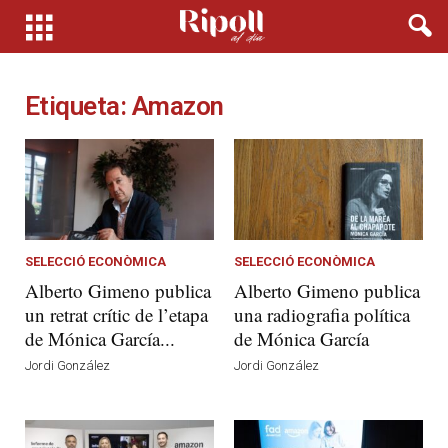
Etiqueta: Amazon
SELECCIÓ ECONÒMICA
SELECCIÓ ECONÒMICA
Alberto Gimeno publica
Alberto Gimeno publica
un retrat crític de l’etapa
una radiografia política
de Mónica García...
de Mónica García
Jordi González
Jordi González