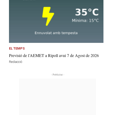
EL TEMPS
Previsió de l’AEMET a Ripoll avui 7 de Agost de 2026
Redacció
- Publicitat -