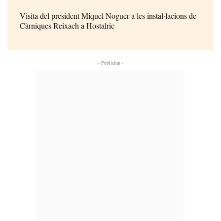
Visita del president Miquel Noguer a les instal·lacions de
Càrniques Reixach a Hostalric
- Publicitat -