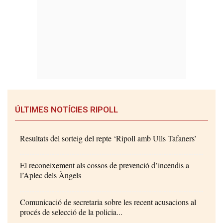
ÚLTIMES NOTÍCIES RIPOLL
Resultats del sorteig del repte ‘Ripoll amb Ulls Tafaners’
El reconeixement als cossos de prevenció d’incendis a
l’Aplec dels Àngels
Comunicació de secretaria sobre les recent acusacions al
procés de selecció de la policia...