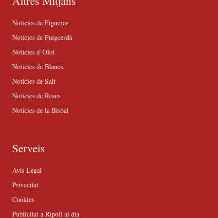
Altres Mitjans
Notícies de Figueres
Notícies de Puigcerdà
Notícies d’Olot
Notícies de Blanes
Notícies de Salt
Notícies de Roses
Notícies de la Bisbal
Serveis
Avís Legal
Privacitat
Cookies
Publicitat a Ripoll al dia