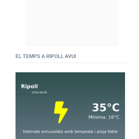
EL TEMPS A RIPOLL AVUI