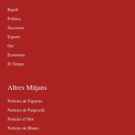
Ripoll
Política
Successos
Esports
Oci
Economia
El Temps
Altres Mitjans
Notícies de Figueres
Notícies de Puigcerdà
Notícies d’Olot
Notícies de Blanes