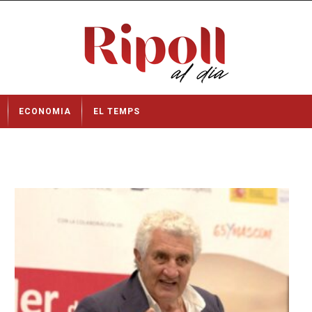
ECONOMIA
EL TEMPS