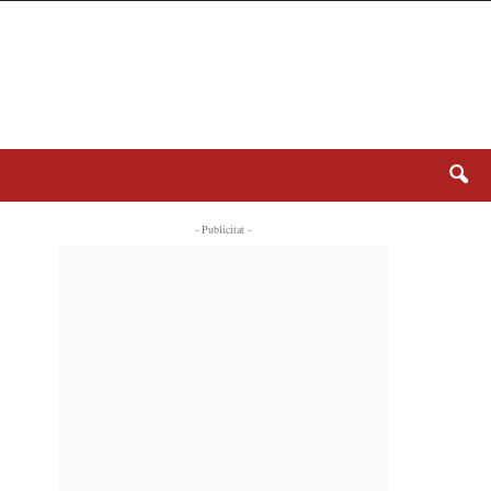
- Publicitat -