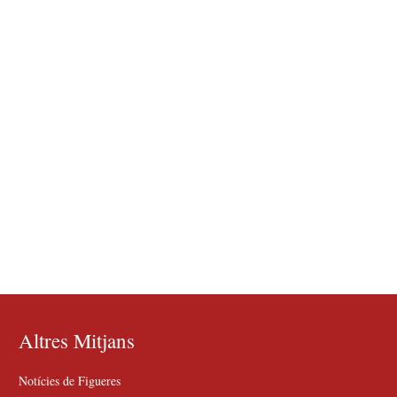
Altres Mitjans
Notícies de Figueres