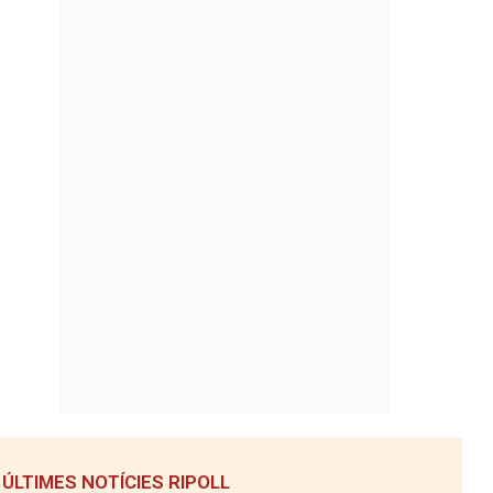
ÚLTIMES NOTÍCIES RIPOLL