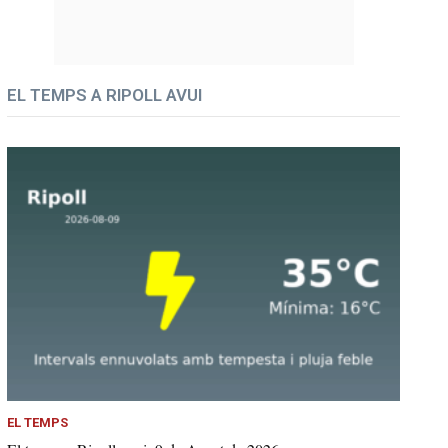
EL TEMPS A RIPOLL AVUI
EL TEMPS