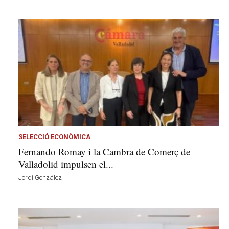
SELECCIÓ ECONÒMICA
Fernando Romay i la Cambra de Comerç de
Valladolid impulsen el...
Jordi González