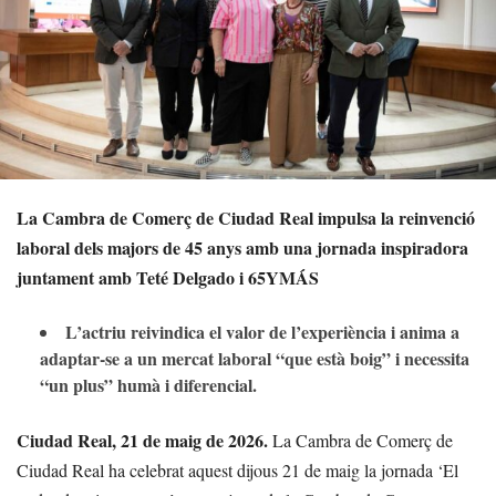
La Cambra de Comerç de Ciudad Real impulsa la reinvenció
laboral dels majors de 45 anys amb una jornada inspiradora
juntament amb Teté Delgado i 65YMÁS
L’actriu reivindica el valor de l’experiència i anima a
adaptar-se a un mercat laboral “que està boig” i necessita
“un plus” humà i diferencial.
Ciudad Real, 21 de maig de 2026.
La Cambra de Comerç de
Ciudad Real ha celebrat aquest dijous 21 de maig la jornada ‘El