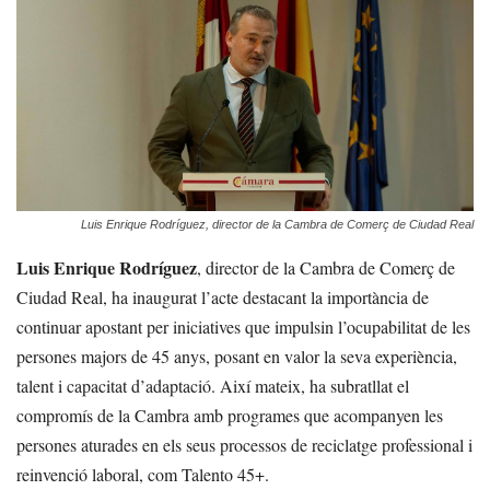
Luis Enrique Rodríguez, director de la Cambra de Comerç de Ciudad Real
Luis Enrique Rodríguez
, director de la Cambra de Comerç de
Ciudad Real, ha inaugurat l’acte destacant la importància de
continuar apostant per iniciatives que impulsin l’ocupabilitat de les
persones majors de 45 anys, posant en valor la seva experiència,
talent i capacitat d’adaptació. Així mateix, ha subratllat el
compromís de la Cambra amb programes que acompanyen les
persones aturades en els seus processos de reciclatge professional i
reinvenció laboral, com Talento 45+.