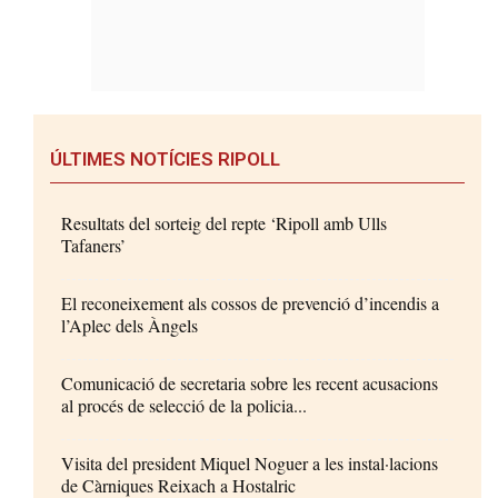
ÚLTIMES NOTÍCIES RIPOLL
Resultats del sorteig del repte ‘Ripoll amb Ulls
Tafaners’
El reconeixement als cossos de prevenció d’incendis a
l’Aplec dels Àngels
Comunicació de secretaria sobre les recent acusacions
al procés de selecció de la policia...
Visita del president Miquel Noguer a les instal·lacions
de Càrniques Reixach a Hostalric