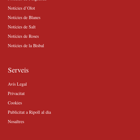
Notícies d’Olot
Notícies de Blanes
Notícies de Salt
Notícies de Roses
Notícies de la Bisbal
Serveis
Avís Legal
Privacitat
Cookies
Publicitat a Ripoll al dia
Nosaltres