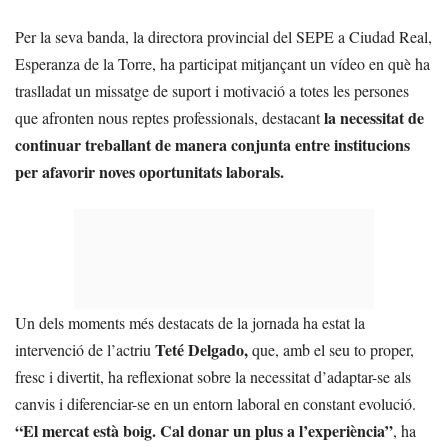
Per la seva banda, la directora provincial del SEPE a Ciudad Real,
Esperanza de la Torre, ha participat mitjançant un vídeo en què ha
traslladat un missatge de suport i motivació a totes les persones
la necessitat de
que afronten nous reptes professionals, destacant
continuar treballant de manera conjunta entre institucions
per afavorir noves oportunitats laborals.
Un dels moments més destacats de la jornada ha estat la
Teté Delgado,
intervenció de l’actriu
que, amb el seu to proper,
fresc i divertit, ha reflexionat sobre la necessitat d’adaptar-se als
canvis i diferenciar-se en un entorn laboral en constant evolució.
“El mercat està boig. Cal donar un plus a l’experiència”
, ha