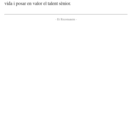
vida i posar en valor el talent sènior.
- Et Recomanem -