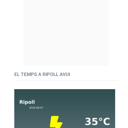
EL TEMPS A RIPOLL AVUI