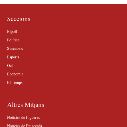
Seccions
Ripoll
Política
Successos
Esports
Oci
Economia
El Temps
Altres Mitjans
Notícies de Figueres
Notícies de Puigcerdà