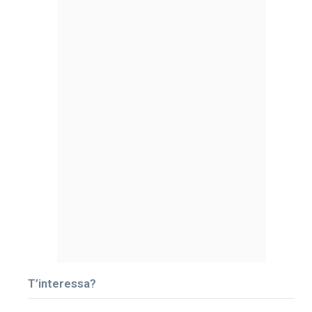
T’interessa?