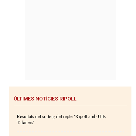
ÚLTIMES NOTÍCIES RIPOLL
Resultats del sorteig del repte ‘Ripoll amb Ulls
Tafaners’