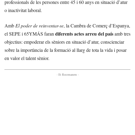
professionals de les persones entre 45 i 60 anys en situació d’atur
o inactivitat laboral.
Amb
El poder de reinventar-se
, la Cambra de Comerç d’Espanya,
diferents actes arreu del país
el SEPE i 65YMÁS faran
amb tres
objectius: empoderar els sèniors en situació d’atur, conscienciar
sobre la importància de la formació al llarg de tota la vida i posar
en valor el talent sènior.
- Et Recomanem -