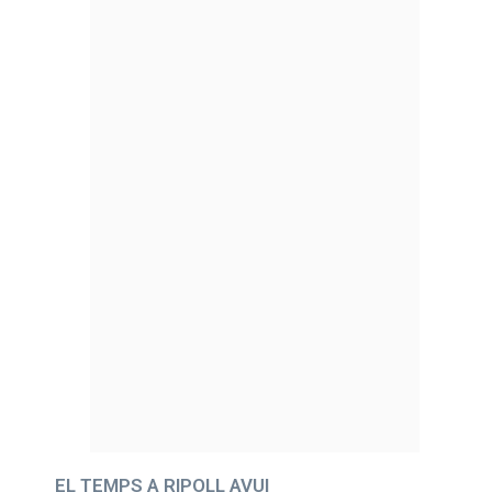
EL TEMPS A RIPOLL AVUI