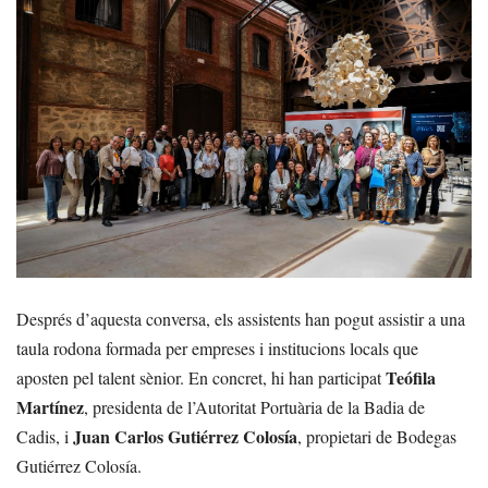
Després d’aquesta conversa, els assistents han pogut assistir a una
taula rodona formada per empreses i institucions locals que
Teófila
aposten pel talent sènior. En concret, hi han participat
Martínez
, presidenta de l’Autoritat Portuària de la Badia de
Juan Carlos Gutiérrez Colosía
Cadis, i
, propietari de Bodegas
Gutiérrez Colosía.