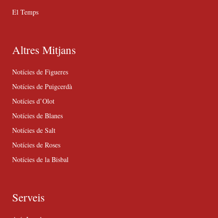
El Temps
Altres Mitjans
Notícies de Figueres
Notícies de Puigcerdà
Notícies d’Olot
Notícies de Blanes
Notícies de Salt
Notícies de Roses
Notícies de la Bisbal
Serveis