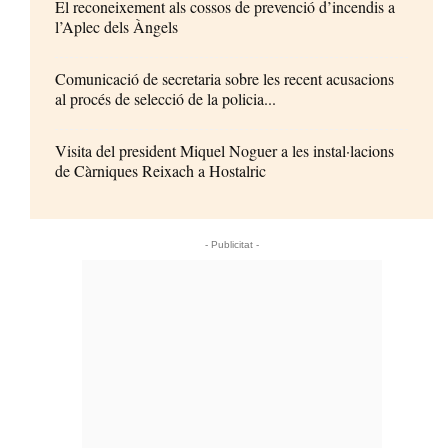
El reconeixement als cossos de prevenció d’incendis a
l’Aplec dels Àngels
Comunicació de secretaria sobre les recent acusacions
al procés de selecció de la policia...
Visita del president Miquel Noguer a les instal·lacions
de Càrniques Reixach a Hostalric
- Publicitat -