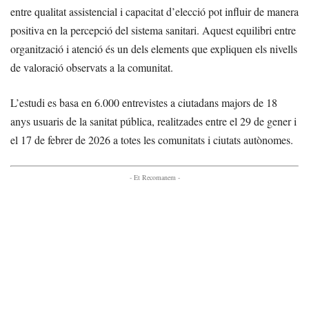
entre qualitat assistencial i capacitat d’elecció pot influir de manera
positiva en la percepció del sistema sanitari. Aquest equilibri entre
organització i atenció és un dels elements que expliquen els nivells
de valoració observats a la comunitat.
L’estudi es basa en 6.000 entrevistes a ciutadans majors de 18
anys usuaris de la sanitat pública, realitzades entre el 29 de gener i
el 17 de febrer de 2026 a totes les comunitats i ciutats autònomes.
- Et Recomanem -