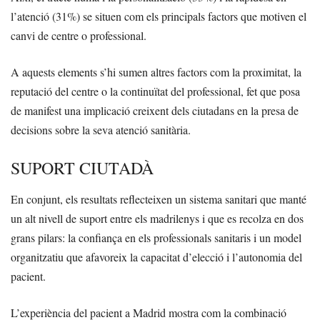
l’atenció (31%) se situen com els principals factors que motiven el
canvi de centre o professional.
A aquests elements s’hi sumen altres factors com la proximitat, la
reputació del centre o la continuïtat del professional, fet que posa
de manifest una implicació creixent dels ciutadans en la presa de
decisions sobre la seva atenció sanitària.
SUPORT CIUTADÀ
En conjunt, els resultats reflecteixen un sistema sanitari que manté
un alt nivell de suport entre els madrilenys i que es recolza en dos
grans pilars: la confiança en els professionals sanitaris i un model
organitzatiu que afavoreix la capacitat d’elecció i l’autonomia del
pacient.
L’experiència del pacient a Madrid mostra com la combinació