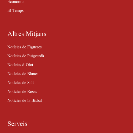
Economia
El Temps
Altres Mitjans
Notícies de Figueres
Notícies de Puigcerdà
Notícies d’Olot
Notícies de Blanes
Notícies de Salt
Notícies de Roses
Notícies de la Bisbal
Serveis