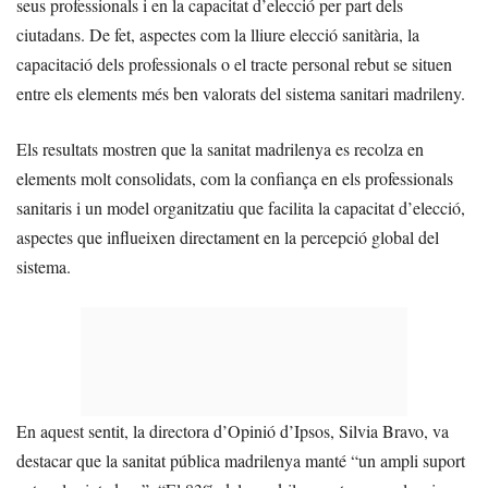
seus professionals i en la capacitat d’elecció per part dels
ciutadans. De fet, aspectes com la lliure elecció sanitària, la
capacitació dels professionals o el tracte personal rebut se situen
entre els elements més ben valorats del sistema sanitari madrileny.
Els resultats mostren que la sanitat madrilenya es recolza en
elements molt consolidats, com la confiança en els professionals
sanitaris i un model organitzatiu que facilita la capacitat d’elecció,
aspectes que influeixen directament en la percepció global del
sistema.
En aquest sentit, la directora d’Opinió d’Ipsos, Silvia Bravo, va
destacar que la sanitat pública madrilenya manté “un ampli suport