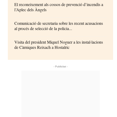
El reconeixement als cossos de prevenció d’incendis a
l’Aplec dels Àngels
Comunicació de secretaria sobre les recent acusacions
al procés de selecció de la policia...
Visita del president Miquel Noguer a les instal·lacions
de Càrniques Reixach a Hostalric
- Publicitat -