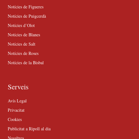
Notícies de Figueres
Notícies de Puigcerdà
Notícies d’Olot
Notícies de Blanes
Notícies de Salt
Notícies de Roses
Notícies de la Bisbal
Serveis
Avís Legal
Privacitat
Cookies
Publicitat a Ripoll al dia
Nosaltres