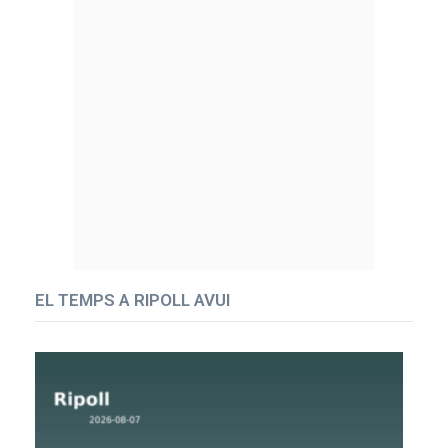
EL TEMPS A RIPOLL AVUI