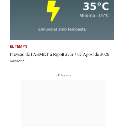
EL TEMPS
Previsió de l’AEMET a Ripoll avui 7 de Agost de 2026
Redacció
- Publicitat -