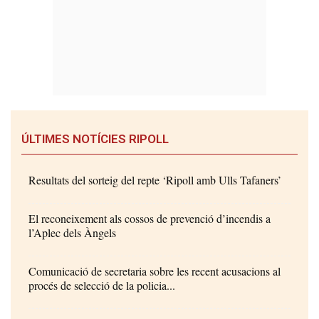
ÚLTIMES NOTÍCIES RIPOLL
Resultats del sorteig del repte ‘Ripoll amb Ulls Tafaners’
El reconeixement als cossos de prevenció d’incendis a
l’Aplec dels Àngels
Comunicació de secretaria sobre les recent acusacions al
procés de selecció de la policia...