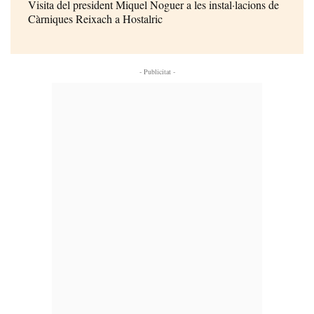
Visita del president Miquel Noguer a les instal·lacions de
Càrniques Reixach a Hostalric
- Publicitat -