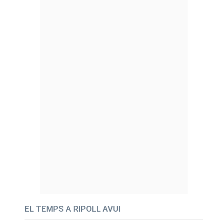
EL TEMPS A RIPOLL AVUI