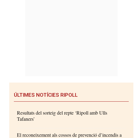
ÚLTIMES NOTÍCIES RIPOLL
Resultats del sorteig del repte ‘Ripoll amb Ulls
Tafaners’
El reconeixement als cossos de prevenció d’incendis a