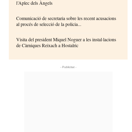
l’Aplec dels Àngels
Comunicació de secretaria sobre les recent acusacions
al procés de selecció de la policia...
Visita del president Miquel Noguer a les instal·lacions
de Càrniques Reixach a Hostalric
- Publicitat -