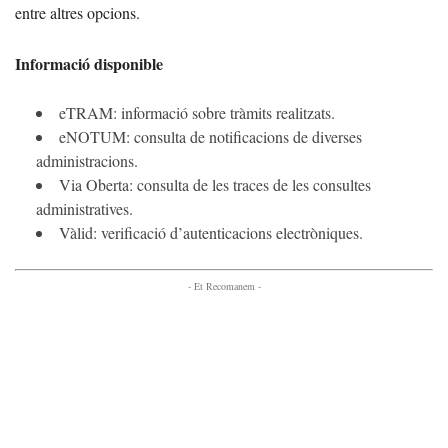
entre altres opcions.
Informació disponible
eTRAM: informació sobre tràmits realitzats.
eNOTUM: consulta de notificacions de diverses
administracions.
Via Oberta: consulta de les traces de les consultes
administratives.
Vàlid: verificació d’autenticacions electròniques.
- Et Recomanem -