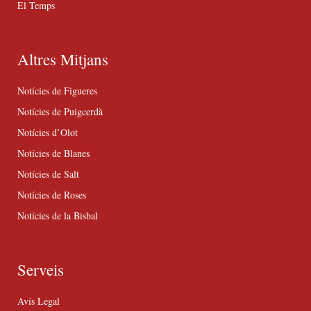
El Temps
Altres Mitjans
Notícies de Figueres
Notícies de Puigcerdà
Notícies d’Olot
Notícies de Blanes
Notícies de Salt
Notícies de Roses
Notícies de la Bisbal
Serveis
Avís Legal