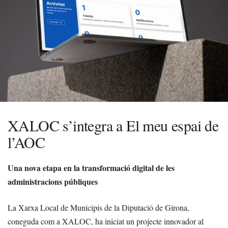
XALOC s’integra a El meu espai de
l’AOC
Una nova etapa en la transformació digital de les
administracions públiques
La Xarxa Local de Municipis de la Diputació de Girona,
coneguda com a XALOC, ha iniciat un projecte innovador al