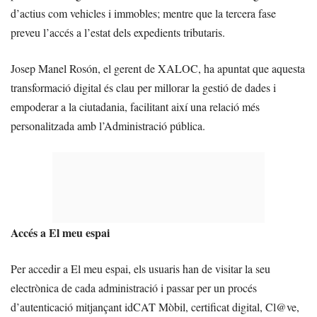
d’actius com vehicles i immobles; mentre que la tercera fase
preveu l’accés a l’estat dels expedients tributaris.
Josep Manel Rosón, el gerent de XALOC, ha apuntat que aquesta
transformació digital és clau per millorar la gestió de dades i
empoderar a la ciutadania, facilitant així una relació més
personalitzada amb l’Administració pública.
Accés a El meu espai
Per accedir a El meu espai, els usuaris han de visitar la seu
electrònica de cada administració i passar per un procés
d’autenticació mitjançant idCAT Mòbil, certificat digital, Cl@ve,