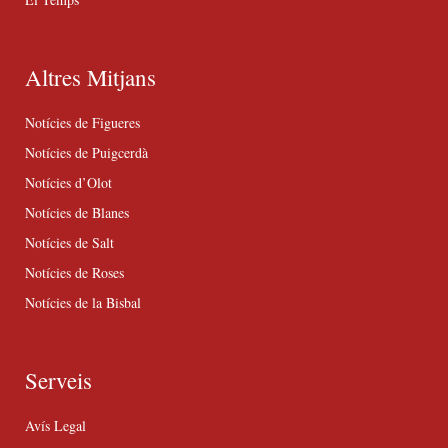
Altres Mitjans
Notícies de Figueres
Notícies de Puigcerdà
Notícies d’Olot
Notícies de Blanes
Notícies de Salt
Notícies de Roses
Notícies de la Bisbal
Serveis
Avís Legal