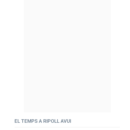
EL TEMPS A RIPOLL AVUI