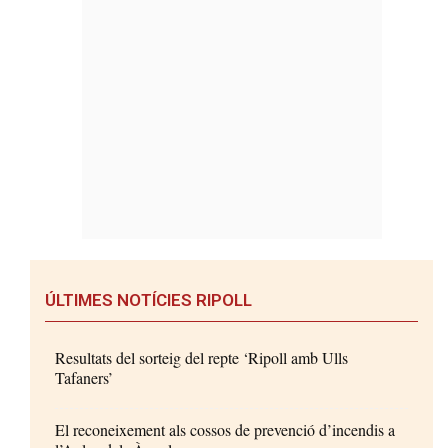
ÚLTIMES NOTÍCIES RIPOLL
Resultats del sorteig del repte ‘Ripoll amb Ulls
Tafaners’
El reconeixement als cossos de prevenció d’incendis a