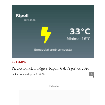
EL TEMPS
Predicció meteorològica: Ripoll, 6 de Agost de 2026
-
6 d'agost de 2026
0
Redacció
- Publicitat -