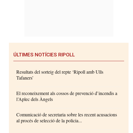
ÚLTIMES NOTÍCIES RIPOLL
Resultats del sorteig del repte ‘Ripoll amb Ulls
Tafaners’
El reconeixement als cossos de prevenció d’incendis a
l’Aplec dels Àngels
Comunicació de secretaria sobre les recent acusacions
al procés de selecció de la policia...