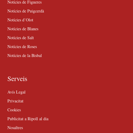
Notícies de Figueres
Notícies de Puigcerdà
Notícies d’Olot
Notícies de Blanes
Notícies de Salt
Notícies de Roses
Notícies de la Bisbal
Serveis
Avís Legal
Privacitat
Cookies
Publicitat a Ripoll al dia
Nosaltres