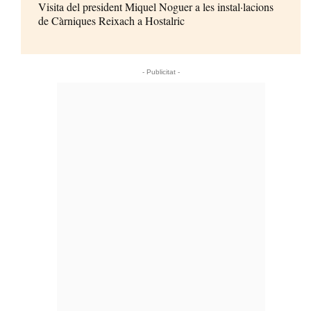
Visita del president Miquel Noguer a les instal·lacions
de Càrniques Reixach a Hostalric
- Publicitat -