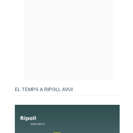
EL TEMPS A RIPOLL AVUI