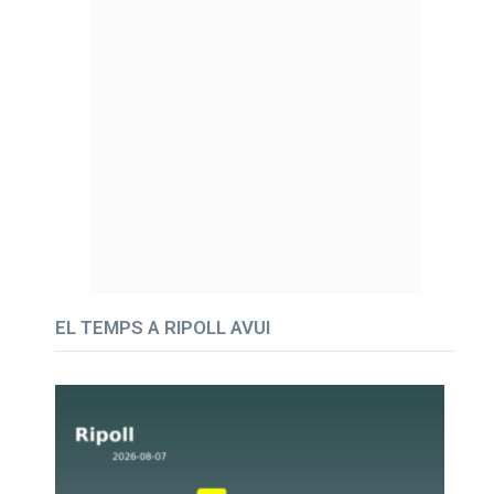
EL TEMPS A RIPOLL AVUI