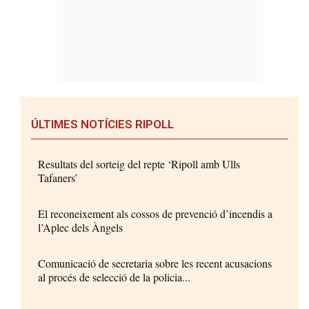
ÚLTIMES NOTÍCIES RIPOLL
Resultats del sorteig del repte ‘Ripoll amb Ulls
Tafaners’
El reconeixement als cossos de prevenció d’incendis a
l’Aplec dels Àngels
Comunicació de secretaria sobre les recent acusacions
al procés de selecció de la policia...