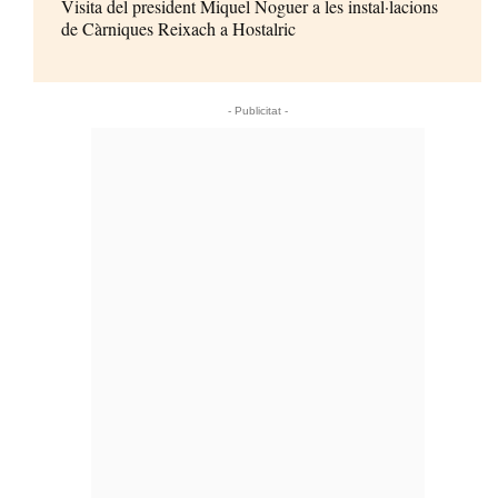
Visita del president Miquel Noguer a les instal·lacions
de Càrniques Reixach a Hostalric
- Publicitat -