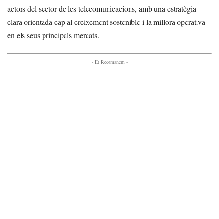
actors del sector de les telecomunicacions, amb una estratègia
clara orientada cap al creixement sostenible i la millora operativa
en els seus principals mercats.
- Et Recomanem -