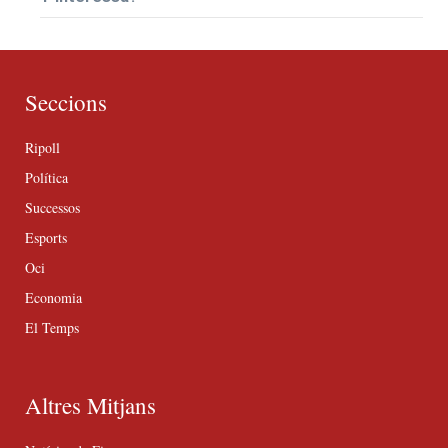
Seccions
Ripoll
Política
Successos
Esports
Oci
Economia
El Temps
Altres Mitjans