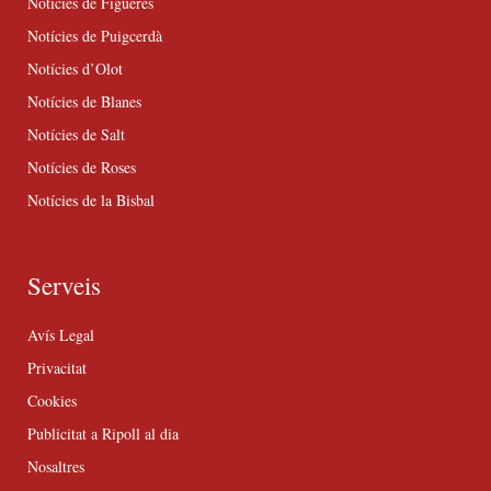
Notícies de Figueres
Notícies de Puigcerdà
Notícies d’Olot
Notícies de Blanes
Notícies de Salt
Notícies de Roses
Notícies de la Bisbal
Serveis
Avís Legal
Privacitat
Cookies
Publicitat a Ripoll al dia
Nosaltres