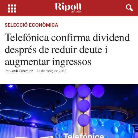
SELECCIÓ ECONÒMICA
Telefónica confirma dividend
després de reduir deute i
augmentar ingressos
Por
Jordi González
-
14 de maig de 2026