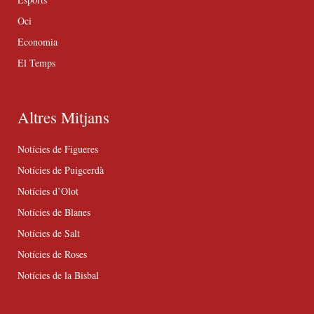
Oci
Economia
El Temps
Altres Mitjans
Notícies de Figueres
Notícies de Puigcerdà
Notícies d’Olot
Notícies de Blanes
Notícies de Salt
Notícies de Roses
Notícies de la Bisbal