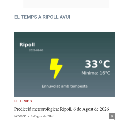
EL TEMPS A RIPOLL AVUI
EL TEMPS
Predicció meteorològica: Ripoll, 6 de Agost de 2026
-
6 d'agost de 2026
0
Redacció