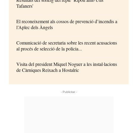
Tafaners’
El reconeixement als cossos de prevenció d’incendis a
l’Aplec dels Àngels
Comunicació de secretaria sobre les recent acusacions
al procés de selecció de la policia...
Visita del president Miquel Noguer a les instal·lacions
de Càrniques Reixach a Hostalric
- Publicitat -