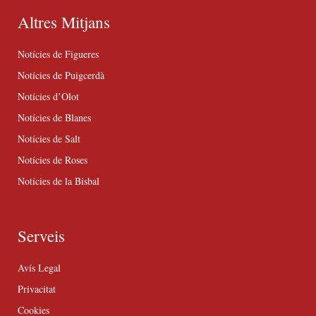
Altres Mitjans
Notícies de Figueres
Notícies de Puigcerdà
Notícies d’Olot
Notícies de Blanes
Notícies de Salt
Notícies de Roses
Notícies de la Bisbal
Serveis
Avís Legal
Privacitat
Cookies