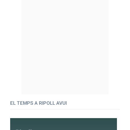
EL TEMPS A RIPOLL AVUI