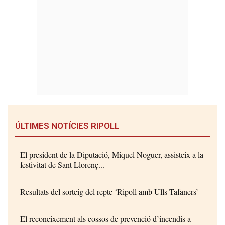
ÚLTIMES NOTÍCIES RIPOLL
El president de la Diputació, Miquel Noguer, assisteix a la
festivitat de Sant Llorenç...
Resultats del sorteig del repte ‘Ripoll amb Ulls Tafaners’
El reconeixement als cossos de prevenció d’incendis a