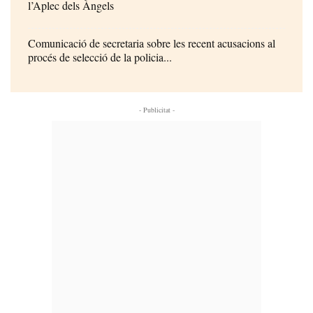
l’Aplec dels Àngels
Comunicació de secretaria sobre les recent acusacions al
procés de selecció de la policia...
- Publicitat -