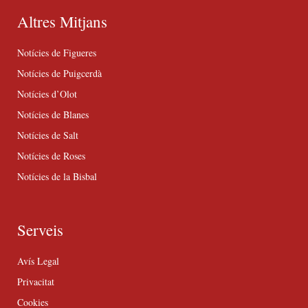
Altres Mitjans
Notícies de Figueres
Notícies de Puigcerdà
Notícies d’Olot
Notícies de Blanes
Notícies de Salt
Notícies de Roses
Notícies de la Bisbal
Serveis
Avís Legal
Privacitat
Cookies