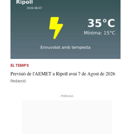
EL TEMPS
Previsió de l’AEMET a Ripoll avui 7 de Agost de 2026
Redacció
- Publicitat -