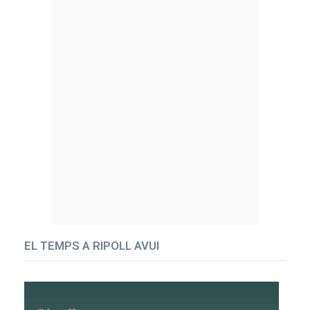
EL TEMPS A RIPOLL AVUI