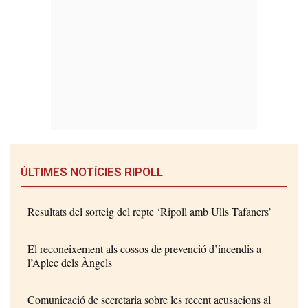
ÚLTIMES NOTÍCIES RIPOLL
Resultats del sorteig del repte ‘Ripoll amb Ulls Tafaners’
El reconeixement als cossos de prevenció d’incendis a
l’Aplec dels Àngels
Comunicació de secretaria sobre les recent acusacions al