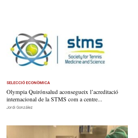
SELECCIÓ ECONÒMICA
Olympia Quirónsalud aconsegueix l’acreditació
internacional de la STMS com a centre...
Jordi González