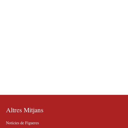
Altres Mitjans
Notícies de Figueres