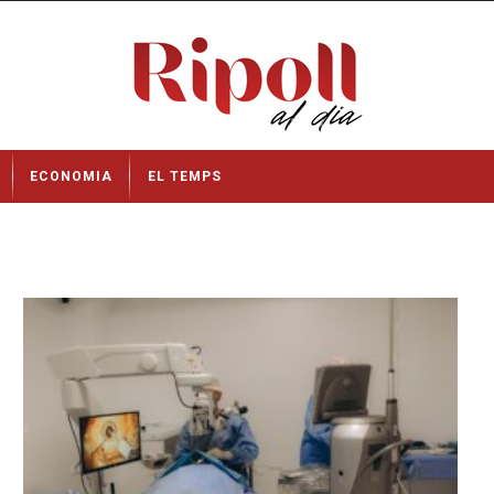
ECONOMIA
EL TEMPS