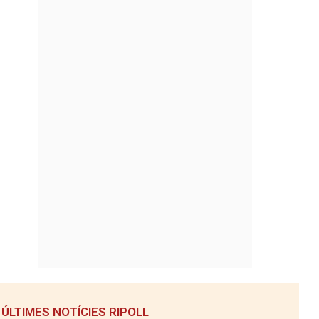
ÚLTIMES NOTÍCIES RIPOLL