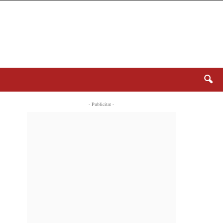
- Publicitat -