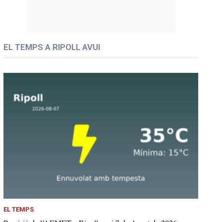
EL TEMPS A RIPOLL AVUI
EL TEMPS