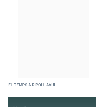
EL TEMPS A RIPOLL AVUI