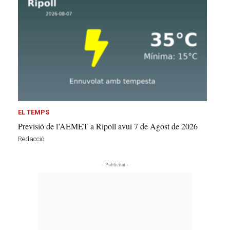
EL TEMPS
Previsió de l’AEMET a Ripoll avui 7 de Agost de 2026
Redacció
- Publicitat -