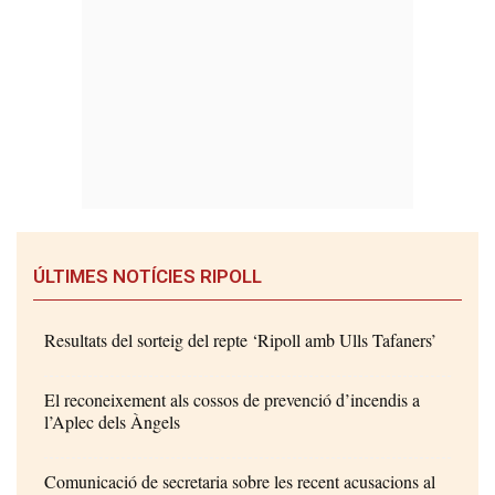
ÚLTIMES NOTÍCIES RIPOLL
Resultats del sorteig del repte ‘Ripoll amb Ulls Tafaners’
El reconeixement als cossos de prevenció d’incendis a
l’Aplec dels Àngels
Comunicació de secretaria sobre les recent acusacions al