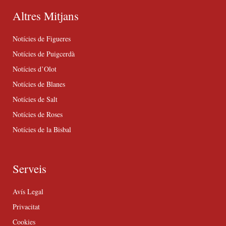
Altres Mitjans
Notícies de Figueres
Notícies de Puigcerdà
Notícies d’Olot
Notícies de Blanes
Notícies de Salt
Notícies de Roses
Notícies de la Bisbal
Serveis
Avís Legal
Privacitat
Cookies