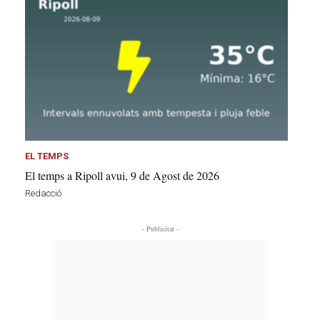
EL TEMPS
El temps a Ripoll avui, 9 de Agost de 2026
Redacció
- Publicitat -