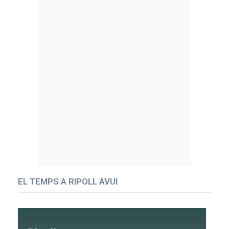
EL TEMPS A RIPOLL AVUI