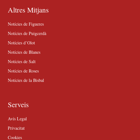
Altres Mitjans
Notícies de Figueres
Notícies de Puigcerdà
Notícies d’Olot
Notícies de Blanes
Notícies de Salt
Notícies de Roses
Notícies de la Bisbal
Serveis
Avís Legal
Privacitat
Cookies