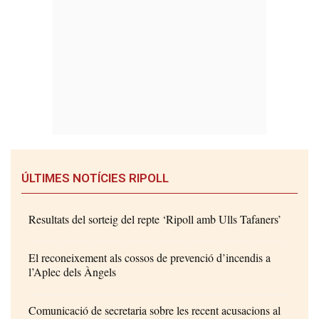
ÚLTIMES NOTÍCIES RIPOLL
Resultats del sorteig del repte ‘Ripoll amb Ulls Tafaners’
El reconeixement als cossos de prevenció d’incendis a
l’Aplec dels Àngels
Comunicació de secretaria sobre les recent acusacions al