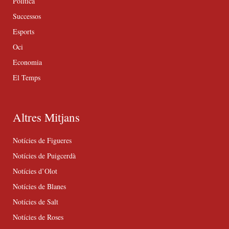
Política
Successos
Esports
Oci
Economia
El Temps
Altres Mitjans
Notícies de Figueres
Notícies de Puigcerdà
Notícies d’Olot
Notícies de Blanes
Notícies de Salt
Notícies de Roses