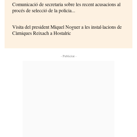
Comunicació de secretaria sobre les recent acusacions al
procés de selecció de la policia...
Visita del president Miquel Noguer a les instal·lacions de
Càrniques Reixach a Hostalric
- Publicitat -