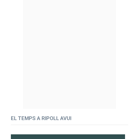
EL TEMPS A RIPOLL AVUI