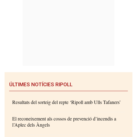
ÚLTIMES NOTÍCIES RIPOLL
Resultats del sorteig del repte ‘Ripoll amb Ulls Tafaners’
El reconeixement als cossos de prevenció d’incendis a
l’Aplec dels Àngels