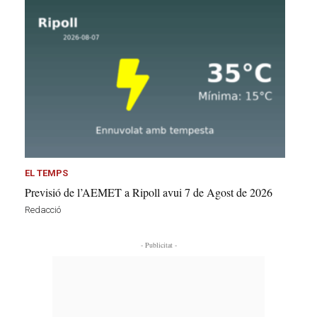
EL TEMPS
Previsió de l’AEMET a Ripoll avui 7 de Agost de 2026
Redacció
- Publicitat -