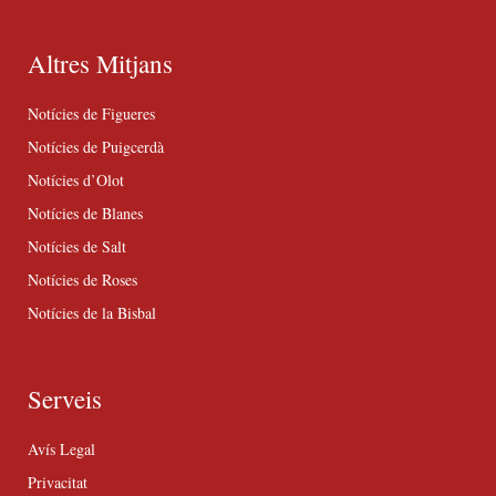
Altres Mitjans
Notícies de Figueres
Notícies de Puigcerdà
Notícies d’Olot
Notícies de Blanes
Notícies de Salt
Notícies de Roses
Notícies de la Bisbal
Serveis
Avís Legal
Privacitat