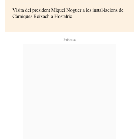
Visita del president Miquel Noguer a les instal·lacions de
Càrniques Reixach a Hostalric
- Publicitat -