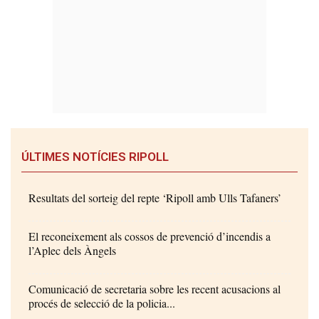
ÚLTIMES NOTÍCIES RIPOLL
Resultats del sorteig del repte ‘Ripoll amb Ulls Tafaners’
El reconeixement als cossos de prevenció d’incendis a
l’Aplec dels Àngels
Comunicació de secretaria sobre les recent acusacions al
procés de selecció de la policia...