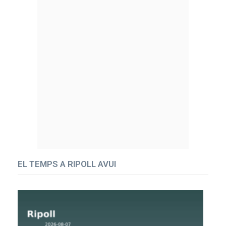
EL TEMPS A RIPOLL AVUI