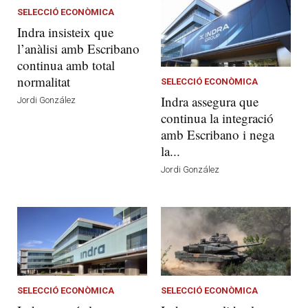
SELECCIÓ ECONÒMICA
Indra insisteix que
l’anàlisi amb Escribano
continua amb total
normalitat
SELECCIÓ ECONÒMICA
Indra assegura que
Jordi González
continua la integració
amb Escribano i nega
la...
Jordi González
SELECCIÓ ECONÒMICA
SELECCIÓ ECONÒMICA