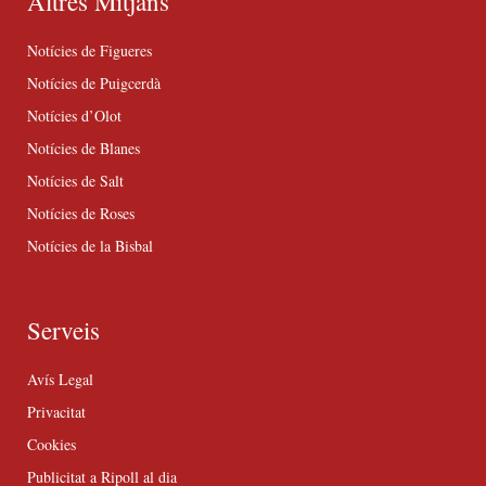
Altres Mitjans
Notícies de Figueres
Notícies de Puigcerdà
Notícies d’Olot
Notícies de Blanes
Notícies de Salt
Notícies de Roses
Notícies de la Bisbal
Serveis
Avís Legal
Privacitat
Cookies
Publicitat a Ripoll al dia