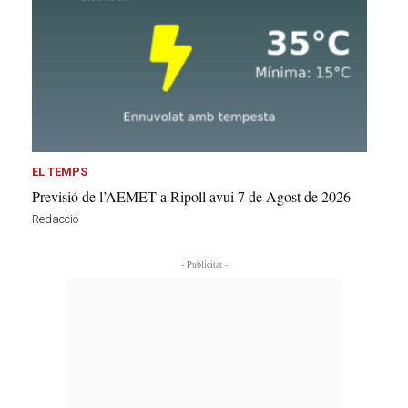
EL TEMPS
Previsió de l’AEMET a Ripoll avui 7 de Agost de 2026
Redacció
- Publicitat -