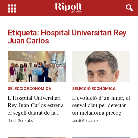
Etiqueta: Hospital Universitari Rey
Juan Carlos
SELECCIÓ ECONÒMICA
SELECCIÓ ECONÒMICA
L’Hospital Universitari
L’evolució d’un lunar, el
Rey Juan Carlos estrena
senyal clau per detectar
el segell daurat de la...
un melanoma precoç
Jordi González
Jordi González