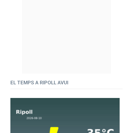
EL TEMPS A RIPOLL AVUI