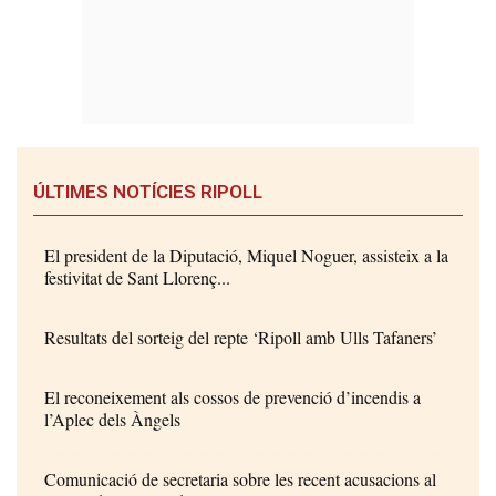
ÚLTIMES NOTÍCIES RIPOLL
El president de la Diputació, Miquel Noguer, assisteix a la
festivitat de Sant Llorenç...
Resultats del sorteig del repte ‘Ripoll amb Ulls Tafaners’
El reconeixement als cossos de prevenció d’incendis a
l’Aplec dels Àngels
Comunicació de secretaria sobre les recent acusacions al