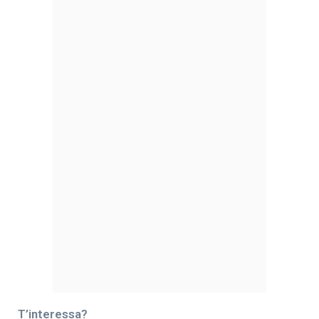
T’interessa?