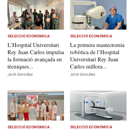
SELECCIÓ ECONÒMICA
SELECCIÓ ECONÒMICA
L’Hospital Universitari
La primera mastectomia
Rey Juan Carlos impulsa
robòtica de l’Hospital
la formació avançada en
Universitari Rey Juan
tècniques...
Carlos millora...
Jordi González
Jordi González
SELECCIÓ ECONÒMICA
SELECCIÓ ECONÒMICA