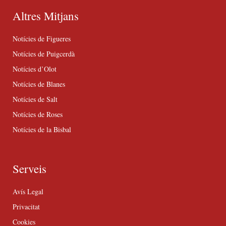
Altres Mitjans
Notícies de Figueres
Notícies de Puigcerdà
Notícies d’Olot
Notícies de Blanes
Notícies de Salt
Notícies de Roses
Notícies de la Bisbal
Serveis
Avís Legal
Privacitat
Cookies