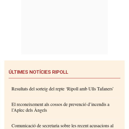
ÚLTIMES NOTÍCIES RIPOLL
Resultats del sorteig del repte ‘Ripoll amb Ulls Tafaners’
El reconeixement als cossos de prevenció d’incendis a
l’Aplec dels Àngels
Comunicació de secretaria sobre les recent acusacions al