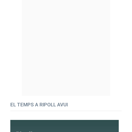
EL TEMPS A RIPOLL AVUI