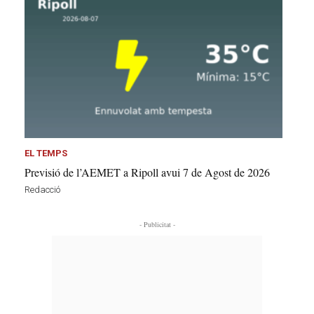
EL TEMPS
Previsió de l’AEMET a Ripoll avui 7 de Agost de 2026
Redacció
- Publicitat -