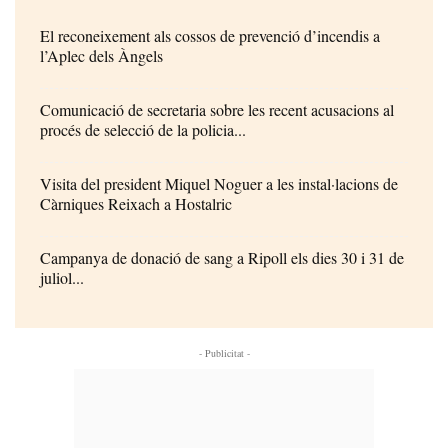
El reconeixement als cossos de prevenció d’incendis a
l’Aplec dels Àngels
Comunicació de secretaria sobre les recent acusacions al
procés de selecció de la policia...
Visita del president Miquel Noguer a les instal·lacions de
Càrniques Reixach a Hostalric
Campanya de donació de sang a Ripoll els dies 30 i 31 de
juliol...
- Publicitat -