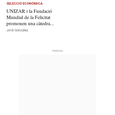
SELECCIÓ ECONÒMICA
UNIZAR i la Fundació
Mundial de la Felicitat
promouen una càtedra...
Jordi González
- Publicitat -