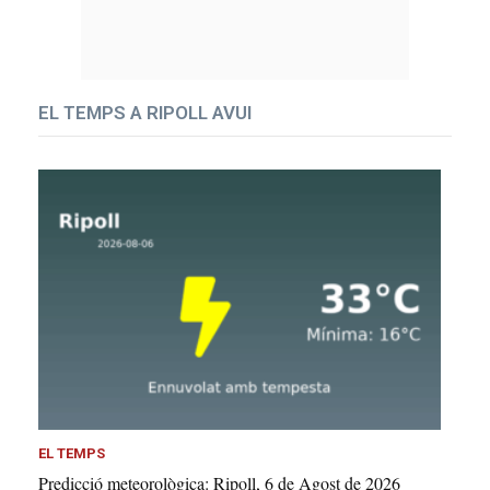
EL TEMPS A RIPOLL AVUI
EL TEMPS
Predicció meteorològica: Ripoll, 6 de Agost de 2026