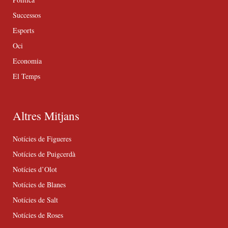
Successos
Esports
Oci
Economia
El Temps
Altres Mitjans
Notícies de Figueres
Notícies de Puigcerdà
Notícies d’Olot
Notícies de Blanes
Notícies de Salt
Notícies de Roses