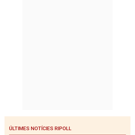
ÚLTIMES NOTÍCIES RIPOLL