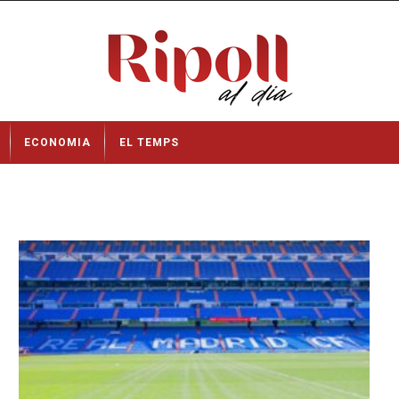
ECONOMIA
EL TEMPS