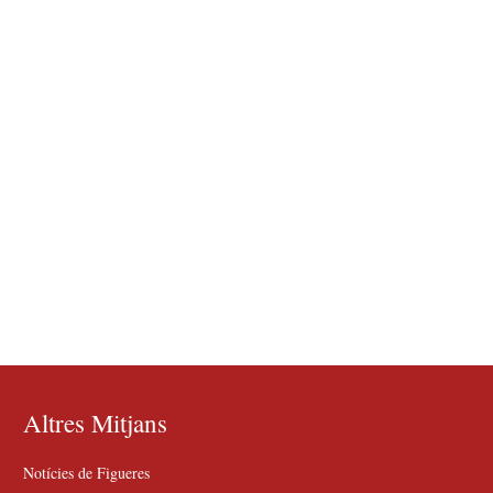
Altres Mitjans
Notícies de Figueres