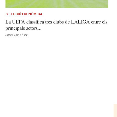
SELECCIÓ ECONÒMICA
La UEFA classifica tres clubs de LALIGA entre els
principals actors...
Jordi González