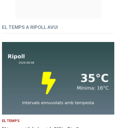
EL TEMPS A RIPOLL AVUI
EL TEMPS