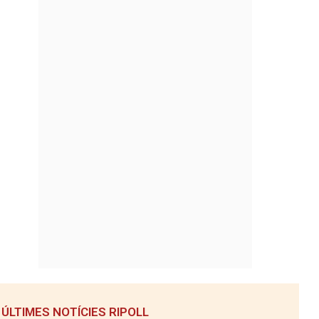
ÚLTIMES NOTÍCIES RIPOLL