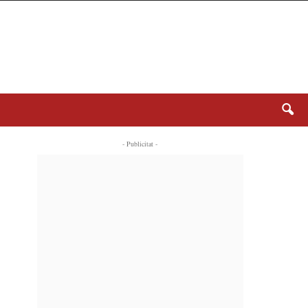
- Publicitat -