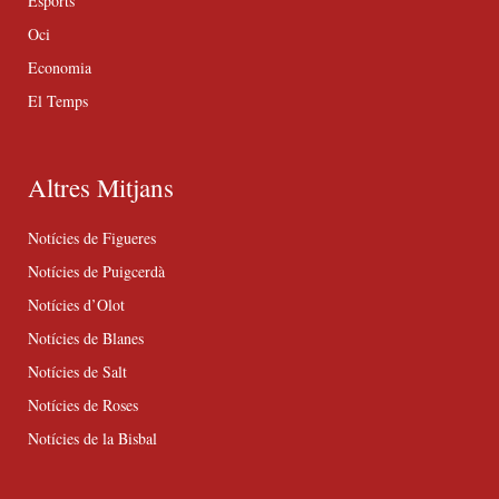
Esports
Oci
Economia
El Temps
Altres Mitjans
Notícies de Figueres
Notícies de Puigcerdà
Notícies d’Olot
Notícies de Blanes
Notícies de Salt
Notícies de Roses
Notícies de la Bisbal