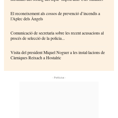
El reconeixement als cossos de prevenció d’incendis a
l’Aplec dels Àngels
Comunicació de secretaria sobre les recent acusacions al
procés de selecció de la policia...
Visita del president Miquel Noguer a les instal·lacions de
Càrniques Reixach a Hostalric
- Publicitat -