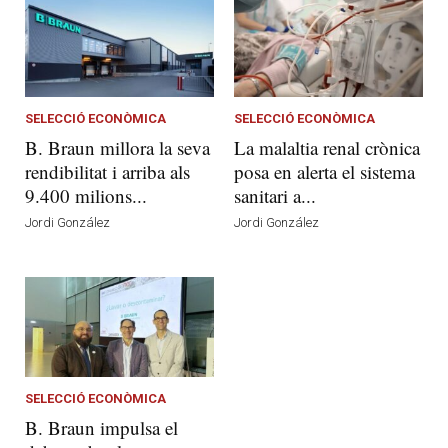
SELECCIÓ ECONÒMICA
SELECCIÓ ECONÒMICA
B. Braun millora la seva
La malaltia renal crònica
rendibilitat i arriba als
posa en alerta el sistema
9.400 milions...
sanitari a...
Jordi González
Jordi González
SELECCIÓ ECONÒMICA
B. Braun impulsa el