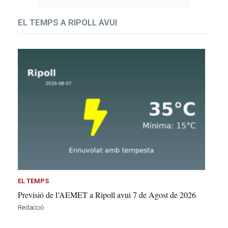
EL TEMPS A RIPOLL AVUI
EL TEMPS
Previsió de l’AEMET a Ripoll avui 7 de Agost de 2026
Redacció