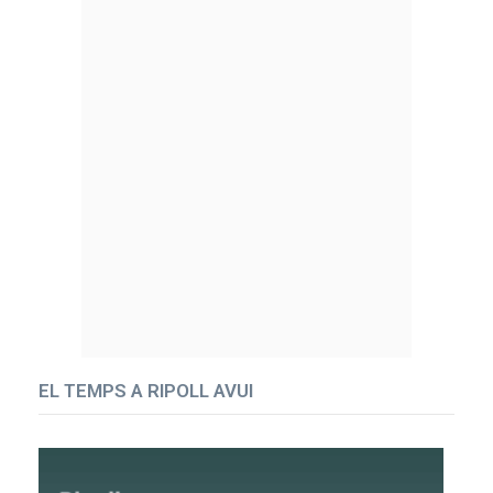
EL TEMPS A RIPOLL AVUI