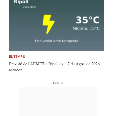
EL TEMPS
Previsió de l’AEMET a Ripoll avui 7 de Agost de 2026
Redacció
- Publicitat -