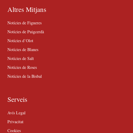
Altres Mitjans
Notícies de Figueres
Notícies de Puigcerdà
Notícies d’Olot
Notícies de Blanes
Notícies de Salt
Notícies de Roses
Notícies de la Bisbal
Serveis
Avís Legal
Privacitat
Cookies