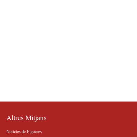
Altres Mitjans
Notícies de Figueres