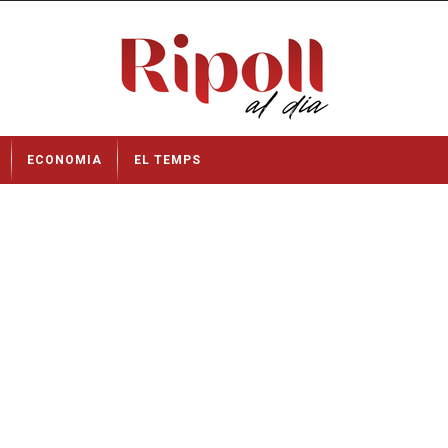
ECONOMIA
EL TEMPS