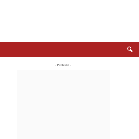
- Publicitat -