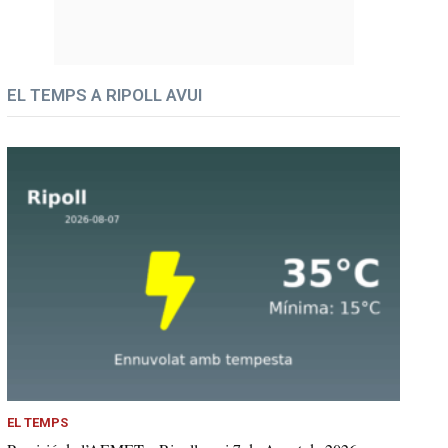
EL TEMPS A RIPOLL AVUI
EL TEMPS