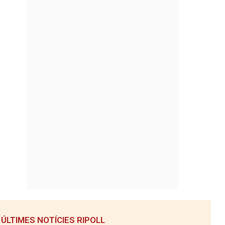
ÚLTIMES NOTÍCIES RIPOLL