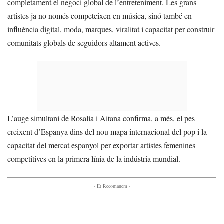
completament el negoci global de l’entreteniment. Les grans
artistes ja no només competeixen en música, sinó també en
influència digital, moda, marques, viralitat i capacitat per construir
comunitats globals de seguidors altament actives.
L’auge simultani de Rosalía i Aitana confirma, a més, el pes
creixent d’Espanya dins del nou mapa internacional del pop i la
capacitat del mercat espanyol per exportar artistes femenines
competitives en la primera línia de la indústria mundial.
- Et Recomanem -