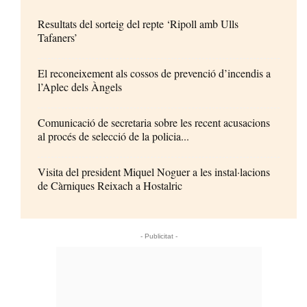
Resultats del sorteig del repte ‘Ripoll amb Ulls
Tafaners’
El reconeixement als cossos de prevenció d’incendis a
l’Aplec dels Àngels
Comunicació de secretaria sobre les recent acusacions
al procés de selecció de la policia...
Visita del president Miquel Noguer a les instal·lacions
de Càrniques Reixach a Hostalric
- Publicitat -