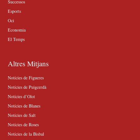
Successos
Esports
Oci
Economia
El Temps
Altres Mitjans
Notícies de Figueres
Notícies de Puigcerdà
Notícies d’Olot
Notícies de Blanes
Notícies de Salt
Notícies de Roses
Notícies de la Bisbal