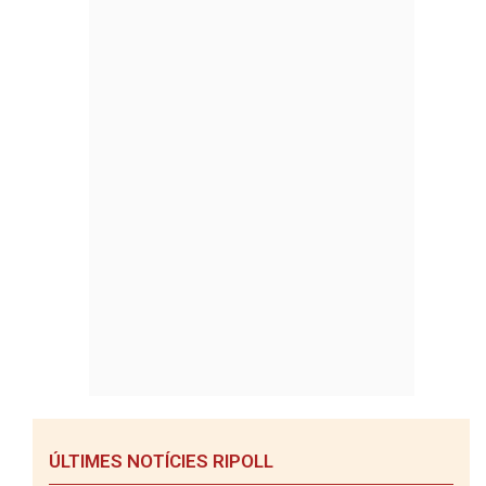
ÚLTIMES NOTÍCIES RIPOLL