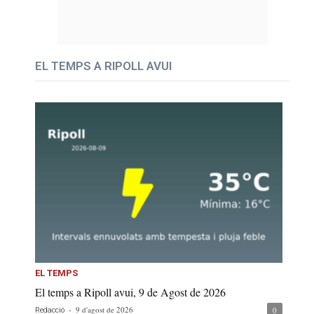
EL TEMPS A RIPOLL AVUI
EL TEMPS
El temps a Ripoll avui, 9 de Agost de 2026
-
9 d'agost de 2026
0
Redacció