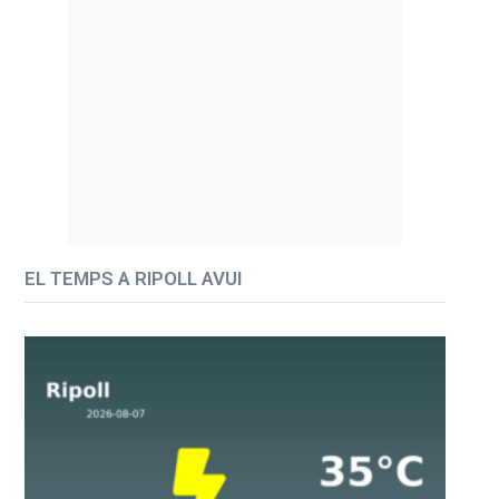
EL TEMPS A RIPOLL AVUI