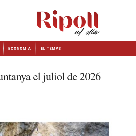
ECONOMIA
EL TEMPS
ntanya el juliol de 2026