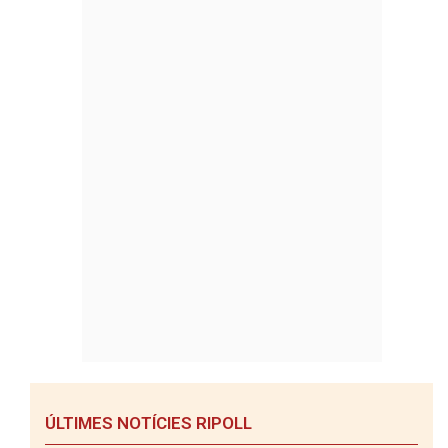
ÚLTIMES NOTÍCIES RIPOLL