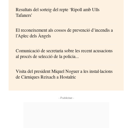
Resultats del sorteig del repte ‘Ripoll amb Ulls
Tafaners’
El reconeixement als cossos de prevenció d’incendis a
l’Aplec dels Àngels
Comunicació de secretaria sobre les recent acusacions
al procés de selecció de la policia...
Visita del president Miquel Noguer a les instal·lacions
de Càrniques Reixach a Hostalric
- Publicitat -