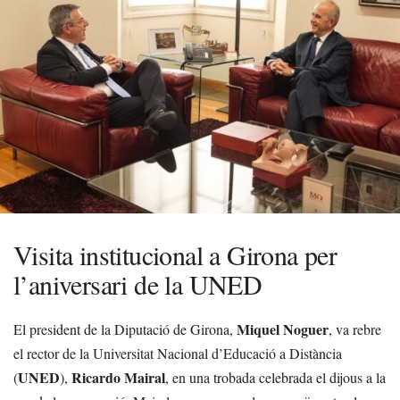
Visita institucional a Girona per
l’aniversari de la UNED
Miquel Noguer
El president de la Diputació de Girona,
, va rebre
el rector de la Universitat Nacional d’Educació a Distància
UNED
Ricardo Mairal
(
),
, en una trobada celebrada el dijous a la