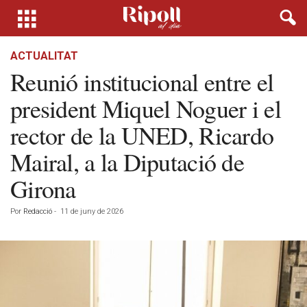
ACTUALITAT
Reunió institucional entre el
president Miquel Noguer i el
rector de la UNED, Ricardo
Mairal, a la Diputació de
Girona
Por
Redacció
-
11 de juny de 2026