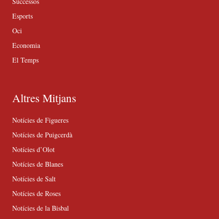
Successos
Esports
Oci
Economia
El Temps
Altres Mitjans
Notícies de Figueres
Notícies de Puigcerdà
Notícies d’Olot
Notícies de Blanes
Notícies de Salt
Notícies de Roses
Notícies de la Bisbal