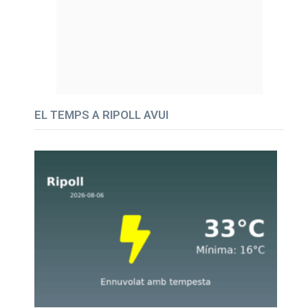
EL TEMPS A RIPOLL AVUI