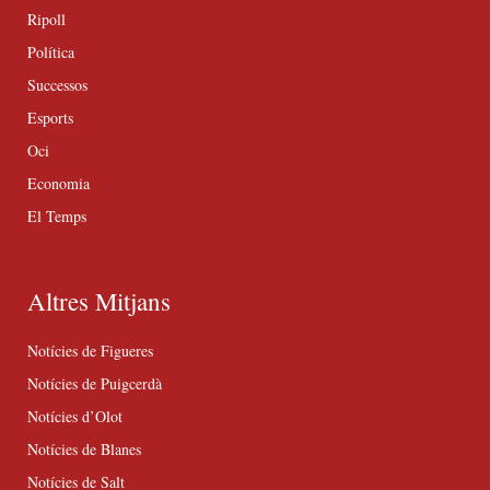
Ripoll
Política
Successos
Esports
Oci
Economia
El Temps
Altres Mitjans
Notícies de Figueres
Notícies de Puigcerdà
Notícies d’Olot
Notícies de Blanes
Notícies de Salt