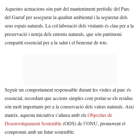
Aquestes actuacions són part del manteniment periòdic del Parc
del Garraf per assegurar la qualitat ambiental i la seguretat dels
seus espais naturals. La col·laboració dels visitants és clau per a la
preservació i neteja dels entorns naturals, que són patrimoni
compartit essencial per a la salut i el benestar de tots.
Seguir un comportament responsable durant les visites al parc és
essencial, recordant que accions simples com portar-se els residus
són molt importants per a la conservació dels valors naturals. Així
mateix, aquesta iniciativa s’alinea amb els
Objectius de
Desenvolupament Sostenible
(ODS) de l’ONU, promovent el
compromís amb un futur sostenible.