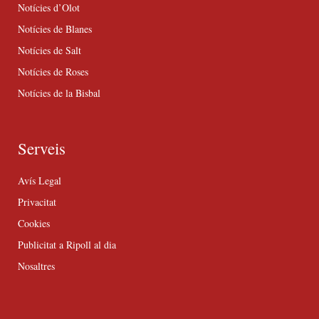
Notícies d’Olot
Notícies de Blanes
Notícies de Salt
Notícies de Roses
Notícies de la Bisbal
Serveis
Avís Legal
Privacitat
Cookies
Publicitat a Ripoll al dia
Nosaltres