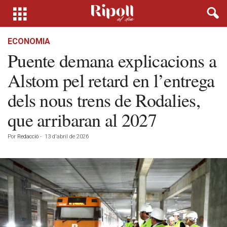
ECONOMIA
Puente demana explicacions a
Alstom pel retard en l’entrega
dels nous trens de Rodalies,
que arribaran al 2027
Por
Redacció
-
13 d'abril de 2026