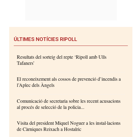
ÚLTIMES NOTÍCIES RIPOLL
Resultats del sorteig del repte ‘Ripoll amb Ulls
Tafaners’
El reconeixement als cossos de prevenció d’incendis a
l’Aplec dels Àngels
Comunicació de secretaria sobre les recent acusacions
al procés de selecció de la policia...
Visita del president Miquel Noguer a les instal·lacions
de Càrniques Reixach a Hostalric