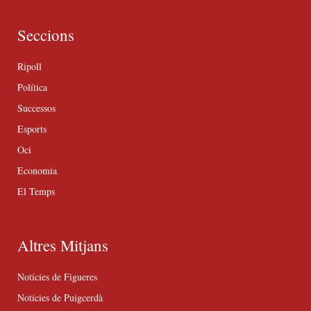
Seccions
Ripoll
Política
Successos
Esports
Oci
Economia
El Temps
Altres Mitjans
Notícies de Figueres
Notícies de Puigcerdà