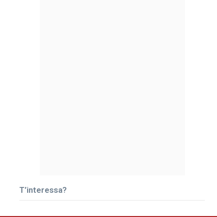
T’interessa?