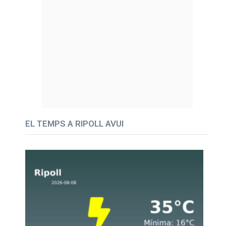
EL TEMPS A RIPOLL AVUI