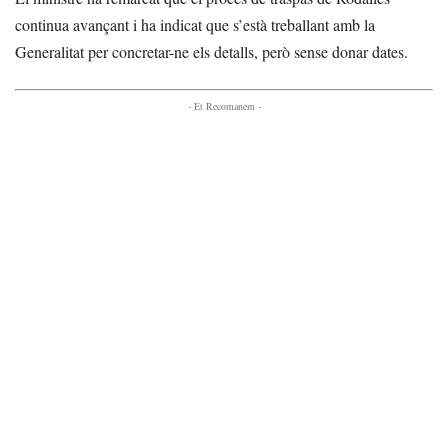
continua avançant i ha indicat que s’està treballant amb la
Generalitat per concretar-ne els detalls, però sense donar dates.
- Et Recomanem -