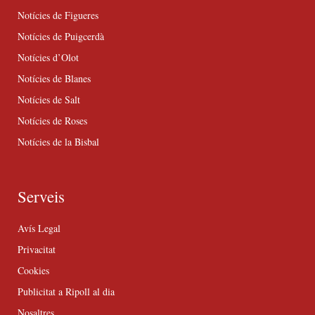
Notícies de Figueres
Notícies de Puigcerdà
Notícies d’Olot
Notícies de Blanes
Notícies de Salt
Notícies de Roses
Notícies de la Bisbal
Serveis
Avís Legal
Privacitat
Cookies
Publicitat a Ripoll al dia
Nosaltres