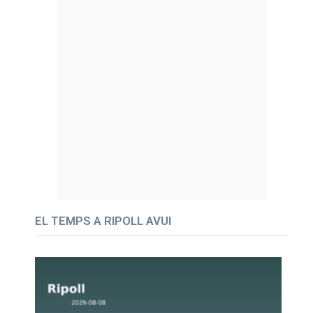
EL TEMPS A RIPOLL AVUI