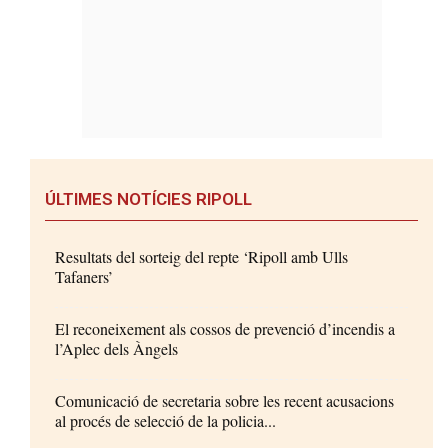
ÚLTIMES NOTÍCIES RIPOLL
Resultats del sorteig del repte ‘Ripoll amb Ulls
Tafaners’
El reconeixement als cossos de prevenció d’incendis a
l’Aplec dels Àngels
Comunicació de secretaria sobre les recent acusacions
al procés de selecció de la policia...