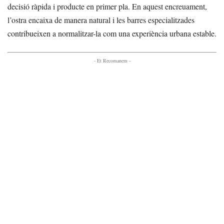
decisió ràpida i producte en primer pla. En aquest encreuament,
l’ostra encaixa de manera natural i les barres especialitzades
contribueixen a normalitzar-la com una experiència urbana estable.
- Et Recomanem -