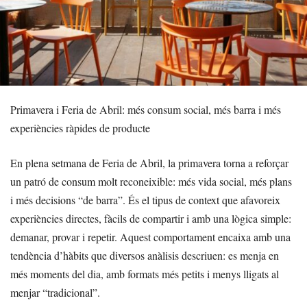
Primavera i Feria de Abril: més consum social, més barra i més
experiències ràpides de producte
En plena setmana de Feria de Abril, la primavera torna a reforçar
un patró de consum molt reconeixible: més vida social, més plans
i més decisions “de barra”. És el tipus de context que afavoreix
experiències directes, fàcils de compartir i amb una lògica simple:
demanar, provar i repetir. Aquest comportament encaixa amb una
tendència d’hàbits que diversos anàlisis descriuen: es menja en
més moments del dia, amb formats més petits i menys lligats al
menjar “tradicional”.