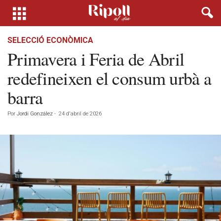
SELECCIÓ ECONÒMICA
Primavera i Feria de Abril
redefineixen el consum urbà a
barra
Por
Jordi González
-
24 d'abril de 2026