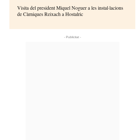
Visita del president Miquel Noguer a les instal·lacions
de Càrniques Reixach a Hostalric
- Publicitat -