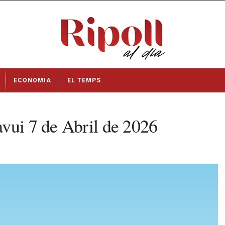
ECONOMIA
EL TEMPS
vui 7 de Abril de 2026