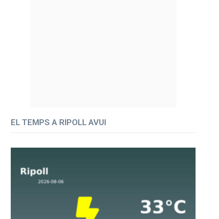
EL TEMPS A RIPOLL AVUI