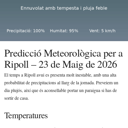
Predicció Meteorològica per a
Ripoll – 23 de Maig de 2026
El temps a Ripoll avui es presenta molt inestable, amb una alta
probabilitat de precipitacions al llarg de la jornada. Preveiem un
dia plujós, així que és aconsellable portar un paraigua si has de
sortir de casa.
Temperatures