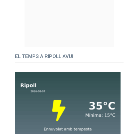
EL TEMPS A RIPOLL AVUI