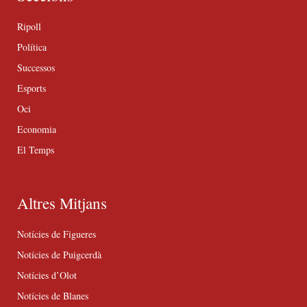
Ripoll
Política
Successos
Esports
Oci
Economia
El Temps
Altres Mitjans
Notícies de Figueres
Notícies de Puigcerdà
Notícies d’Olot
Notícies de Blanes