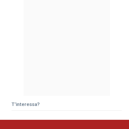
T’interessa?