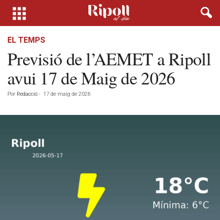
EL TEMPS
Previsió de l’AEMET a Ripoll
avui 17 de Maig de 2026
Por
Redacció
-
17 de maig de 2026