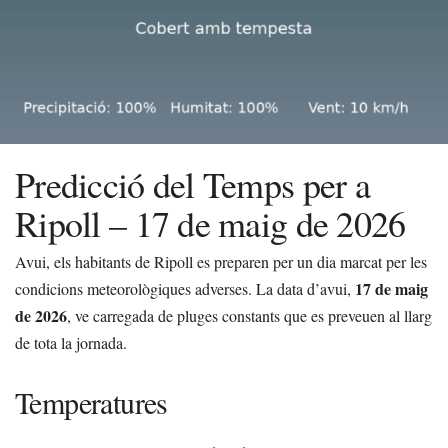
Predicció del Temps per a
Ripoll – 17 de maig de 2026
Avui, els habitants de Ripoll es preparen per un dia marcat per les
17 de maig
condicions meteorològiques adverses. La data d’avui,
de 2026
, ve carregada de pluges constants que es preveuen al llarg
de tota la jornada.
Temperatures