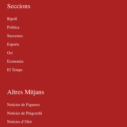
Seccions
Ripoll
Política
Successos
Esports
Oci
Economia
El Temps
Altres Mitjans
Notícies de Figueres
Notícies de Puigcerdà
Notícies d’Olot