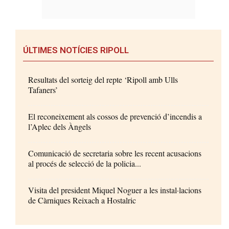
ÚLTIMES NOTÍCIES RIPOLL
Resultats del sorteig del repte ‘Ripoll amb Ulls
Tafaners’
El reconeixement als cossos de prevenció d’incendis a
l’Aplec dels Àngels
Comunicació de secretaria sobre les recent acusacions
al procés de selecció de la policia...
Visita del president Miquel Noguer a les instal·lacions
de Càrniques Reixach a Hostalric