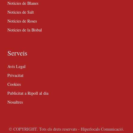
Notícies de Blanes
Notícies de Salt
Notícies de Roses
Notícies de la Bisbal
Serveis
Avís Legal
Privacitat
Cookies
Publicitat a Ripoll al dia
Nosaltres
© COPYRIGHT. Tots els drets reservats - Hiperlocals Comunicació.