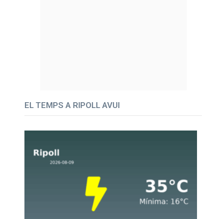
EL TEMPS A RIPOLL AVUI