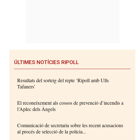
ÚLTIMES NOTÍCIES RIPOLL
Resultats del sorteig del repte ‘Ripoll amb Ulls
Tafaners’
El reconeixement als cossos de prevenció d’incendis a
l’Aplec dels Àngels
Comunicació de secretaria sobre les recent acusacions
al procés de selecció de la policia...