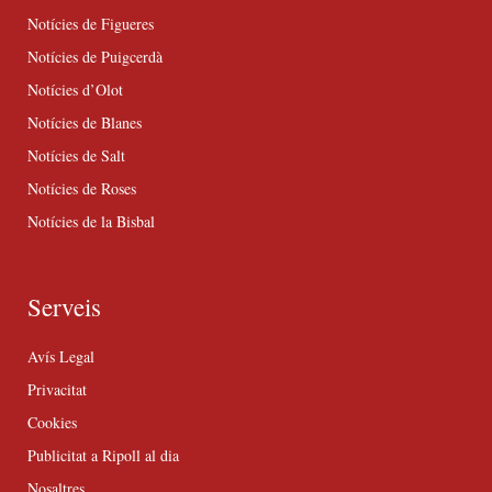
Notícies de Figueres
Notícies de Puigcerdà
Notícies d’Olot
Notícies de Blanes
Notícies de Salt
Notícies de Roses
Notícies de la Bisbal
Serveis
Avís Legal
Privacitat
Cookies
Publicitat a Ripoll al dia
Nosaltres