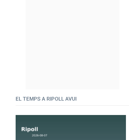
EL TEMPS A RIPOLL AVUI