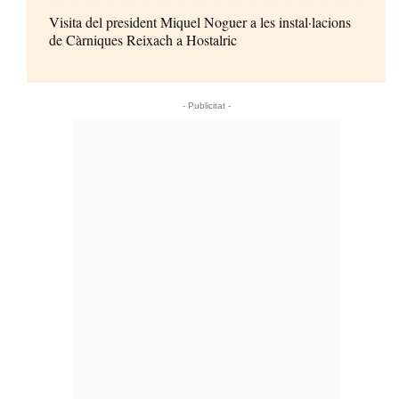
Visita del president Miquel Noguer a les instal·lacions
de Càrniques Reixach a Hostalric
- Publicitat -