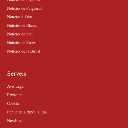
Notícies de Puigcerdà
Notícies d’Olot
Notícies de Blanes
Notícies de Salt
Notícies de Roses
Notícies de la Bisbal
Serveis
Avís Legal
Privacitat
Cookies
Publicitat a Ripoll al dia
Nosaltres