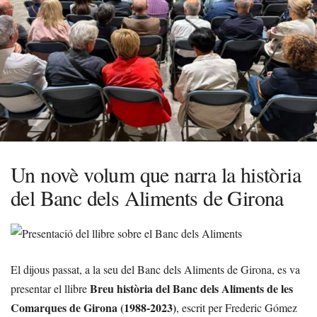
Un novè volum que narra la història
del Banc dels Aliments de Girona
El dijous passat, a la seu del Banc dels Aliments de Girona, es va
Breu història del Banc dels Aliments de les
presentar el llibre
Comarques de Girona (1988-2023)
, escrit per Frederic Gómez