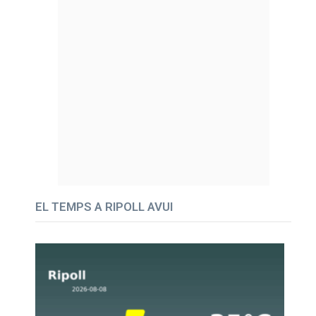
EL TEMPS A RIPOLL AVUI