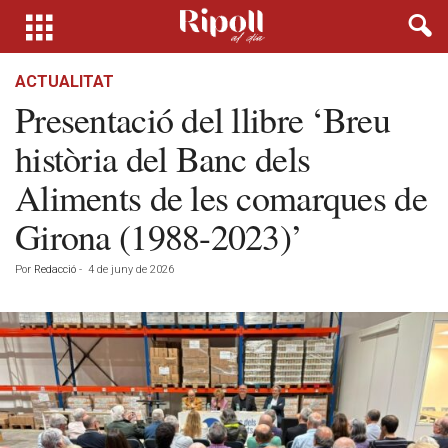
ACTUALITAT
Presentació del llibre ‘Breu
història del Banc dels
Aliments de les comarques de
Girona (1988-2023)’
Por
Redacció
-
4 de juny de 2026