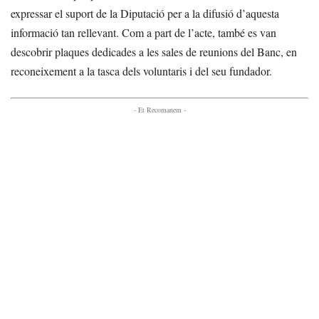
expressar el suport de la Diputació per a la difusió d’aquesta
informació tan rellevant. Com a part de l’acte, també es van
descobrir plaques dedicades a les sales de reunions del Banc, en
reconeixement a la tasca dels voluntaris i del seu fundador.
- Et Recomanem -