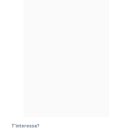
T’interessa?