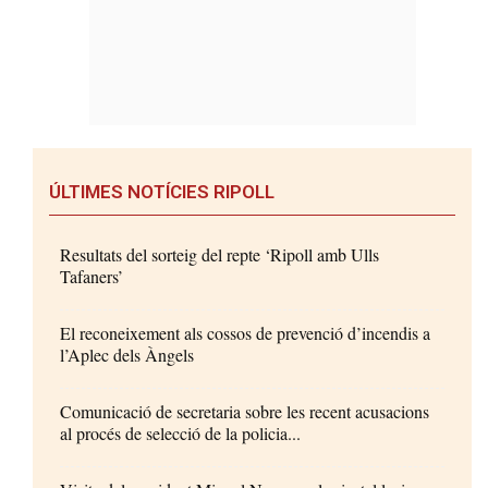
ÚLTIMES NOTÍCIES RIPOLL
Resultats del sorteig del repte ‘Ripoll amb Ulls
Tafaners’
El reconeixement als cossos de prevenció d’incendis a
l’Aplec dels Àngels
Comunicació de secretaria sobre les recent acusacions
al procés de selecció de la policia...