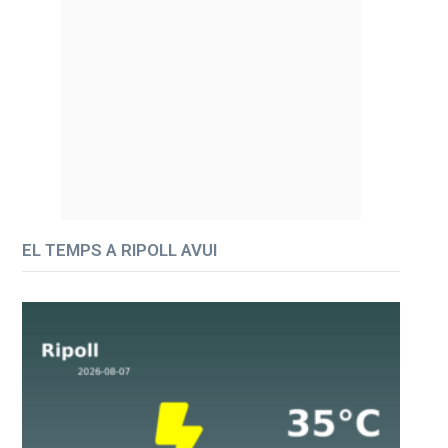
EL TEMPS A RIPOLL AVUI