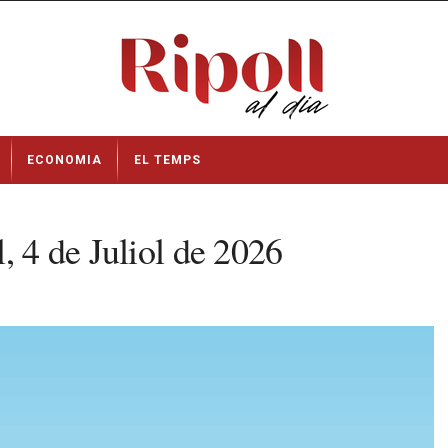
ECONOMIA
EL TEMPS
, 4 de Juliol de 2026