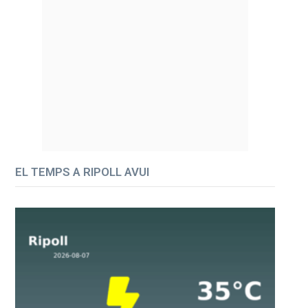
EL TEMPS A RIPOLL AVUI