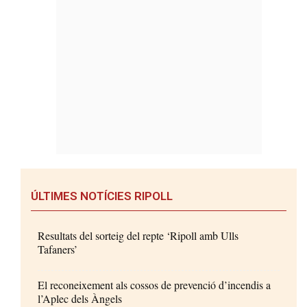
ÚLTIMES NOTÍCIES RIPOLL
Resultats del sorteig del repte ‘Ripoll amb Ulls
Tafaners’
El reconeixement als cossos de prevenció d’incendis a
l’Aplec dels Àngels