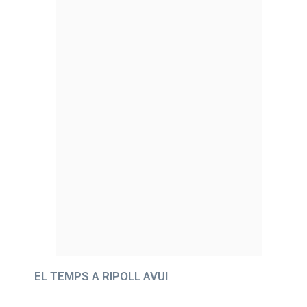
EL TEMPS A RIPOLL AVUI