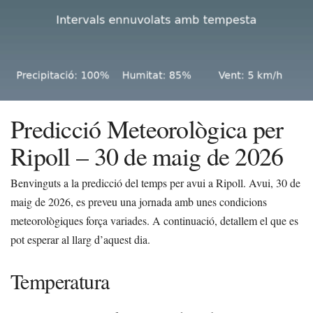
Predicció Meteorològica per
Ripoll – 30 de maig de 2026
Benvinguts a la predicció del temps per avui a Ripoll. Avui, 30 de
maig de 2026, es preveu una jornada amb unes condicions
meteorològiques força variades. A continuació, detallem el que es
pot esperar al llarg d’aquest dia.
Temperatura