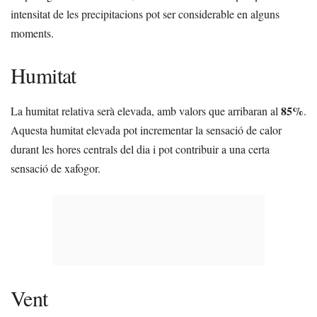
intensitat de les precipitacions pot ser considerable en alguns
moments.
Humitat
85%
La humitat relativa serà elevada, amb valors que arribaran al
.
Aquesta humitat elevada pot incrementar la sensació de calor
durant les hores centrals del dia i pot contribuir a una certa
sensació de xafogor.
Vent