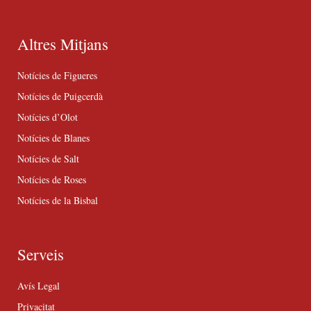
Altres Mitjans
Notícies de Figueres
Notícies de Puigcerdà
Notícies d’Olot
Notícies de Blanes
Notícies de Salt
Notícies de Roses
Notícies de la Bisbal
Serveis
Avís Legal
Privacitat