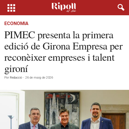
ECONOMIA
PIMEC presenta la primera
edició de Girona Empresa per
reconèixer empreses i talent
gironí
Por
Redacció
-
26 de maig de 2026