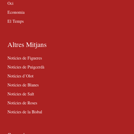
Oci
Economia
El Temps
Altres Mitjans
Notícies de Figueres
Notícies de Puigcerdà
Notícies d’Olot
Notícies de Blanes
Notícies de Salt
Notícies de Roses
Notícies de la Bisbal