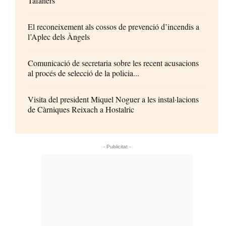
Tafaners’
El reconeixement als cossos de prevenció d’incendis a
l’Aplec dels Àngels
Comunicació de secretaria sobre les recent acusacions
al procés de selecció de la policia...
Visita del president Miquel Noguer a les instal·lacions
de Càrniques Reixach a Hostalric
- Publicitat -