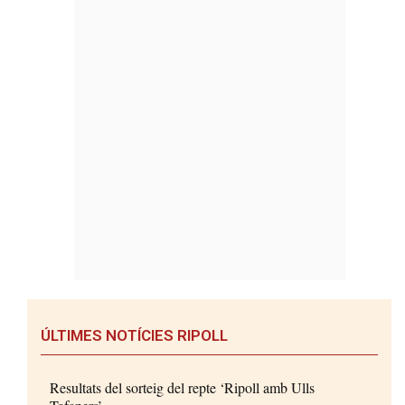
ÚLTIMES NOTÍCIES RIPOLL
Resultats del sorteig del repte ‘Ripoll amb Ulls