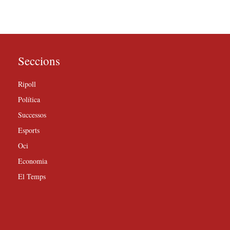
Seccions
Ripoll
Política
Successos
Esports
Oci
Economia
El Temps