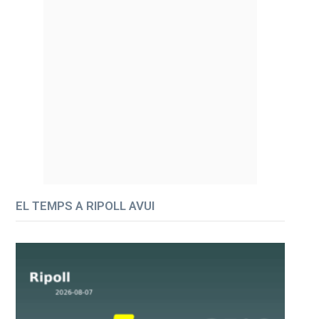
EL TEMPS A RIPOLL AVUI