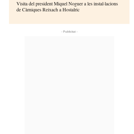
Visita del president Miquel Noguer a les instal·lacions
de Càrniques Reixach a Hostalric
- Publicitat -