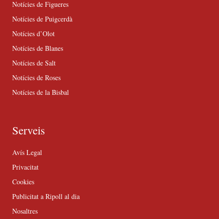
Notícies de Figueres
Notícies de Puigcerdà
Notícies d’Olot
Notícies de Blanes
Notícies de Salt
Notícies de Roses
Notícies de la Bisbal
Serveis
Avís Legal
Privacitat
Cookies
Publicitat a Ripoll al dia
Nosaltres