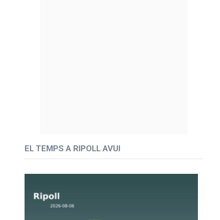
EL TEMPS A RIPOLL AVUI