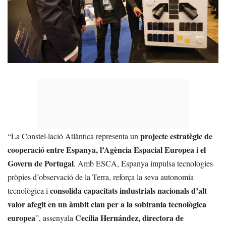
projecte estratègic de
“La Constel·lació Atlàntica representa un
cooperació entre Espanya, l’Agència Espacial Europea i el
Govern de Portugal
. Amb ESCA, Espanya impulsa tecnologies
pròpies d’observació de la Terra, reforça la seva autonomia
consolida capacitats industrials nacionals d’alt
tecnològica i
valor afegit en un àmbit clau per a la sobirania tecnològica
europea
Cecilia Hernández, directora de
”, assenyala