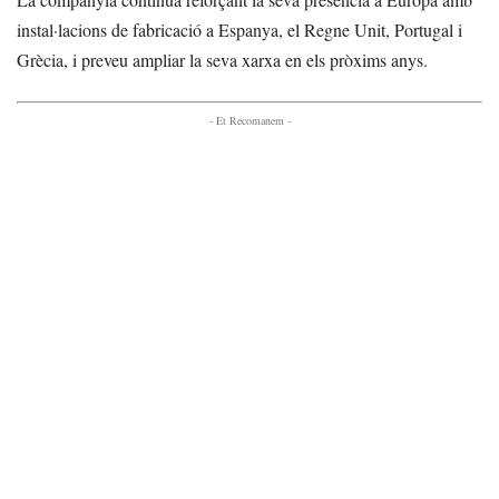
instal·lacions de fabricació a Espanya, el Regne Unit, Portugal i
Grècia, i preveu ampliar la seva xarxa en els pròxims anys.
- Et Recomanem -