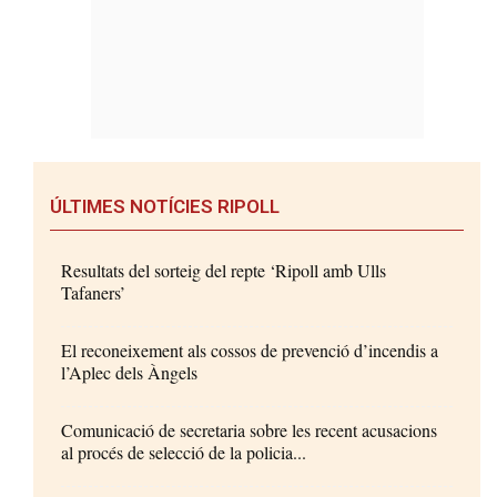
ÚLTIMES NOTÍCIES RIPOLL
Resultats del sorteig del repte ‘Ripoll amb Ulls
Tafaners’
El reconeixement als cossos de prevenció d’incendis a
l’Aplec dels Àngels
Comunicació de secretaria sobre les recent acusacions
al procés de selecció de la policia...